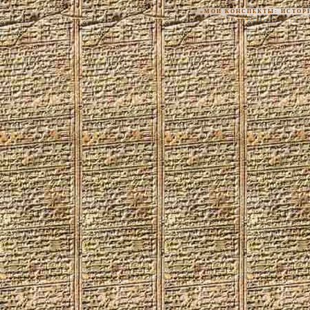
«МОИ КОНСПЕКТЫ: ИСТОРИЯ