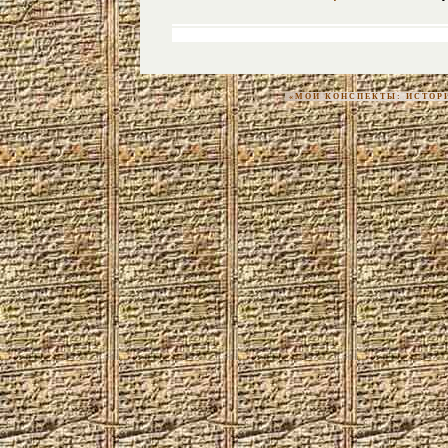
«МОИ КОНСПЕКТЫ: ИСТОРИЯ