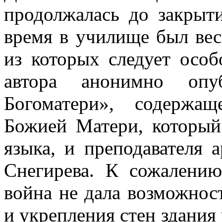
продолжалась до закрыт
время в училище был вес
из которых следует особ
автора анонимно опуб
Богоматери», содержа
Божией Матери, который
языка, и преподавателя 
Снегирева. К сожалению
война не дала возможнос
и укрепления стен здания