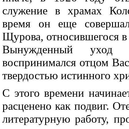
служение в храмах Кол
время он еще соверша
Щурова, относившегося в 
Вынужденный уход о
воспринимался отцом Вас
твердостью истинного хр
С этого времени начинае
расценено как подвиг. О
литературную работу, п