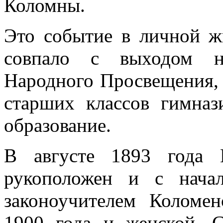
Коломны.
Это событие в личной ж
совпало с выходом н
Народного Просвещения, 
старших классов гимназ
образование.
В августе 1893 года 
рукоположен и с начал
законоучителем Коломе
1900 года и женской. 