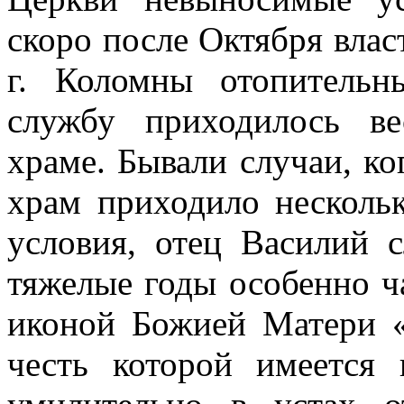
скоро после Октября влас
г. Коломны отопитель
службу приходилось в
храме. Бывали случаи, ко
храм приходило нескольк
условия, отец Василий 
тяжелые годы особенно ч
иконой Божией Матери «
честь которой имеется