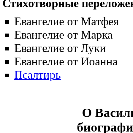
Стихотворные переложе
Евангелие от Матфея
Евангелие от Марка
Евангелие от Луки
Евангелие от Иоанна
Псалтирь
О Васил
биографи