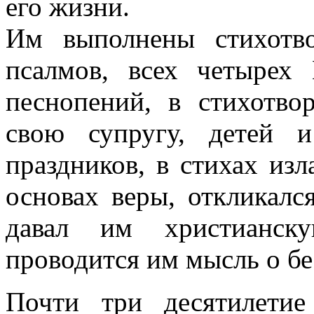
его жизни.
Им выполнены стихотв
псалмов, всех четырех
песнопений, в стихотво
свою супругу, детей 
праздников, в стихах изл
основах веры, откликалс
давал им христианску
проводится им мысль о бе
Почти три десятилетие