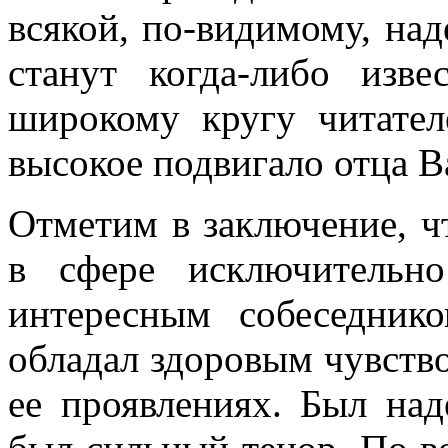
всякой, по-видимому, над
станут когда-либо из
широкому кругу читател
высокое подвигало отца Ва
Отметим в заключение, ч
в сфере исключительн
интересным собеседник
обладал здоровым чувств
ее проявлениях. Был над