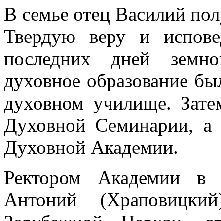
В семье отец Василий пол
Твердую веру и испов
последних дней земно
духовное образование бы
духовном училище. Зате
Духовной Семинарии, а
Духовной Академии.
Ректором Академии в 
Антоний (Храповицки