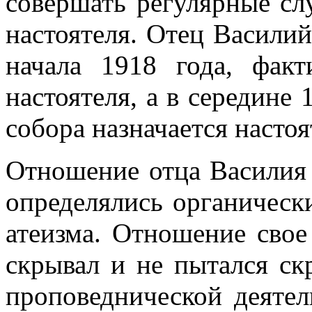
совершать регулярные сл
настоятеля. Отец Васили
начала 1918 года, факт
настоятеля, а в середине
собора назначается настоя
Отношение отца Василия 
определялись органичес
атеизма. Отношение свое
скрывал и не пытался с
проповеднической деятел