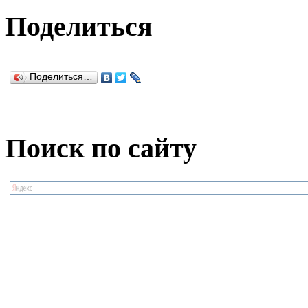
Поделиться
Поделиться…
Поиск по сайту