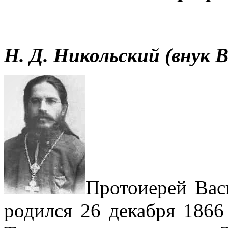
Н. Д. Никольский (внук 
Протоиерей Вас
родился 26 декабря 1866 г