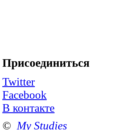
Присоединиться
Twitter
Facebook
В контакте
©
My Studies