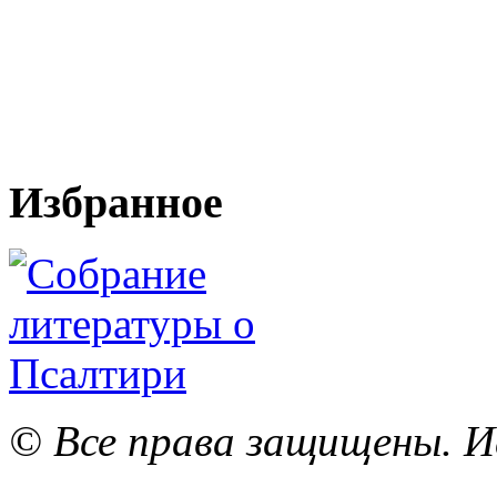
Избранное
© Все права защищены. И