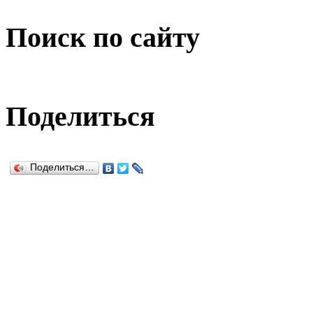
Поиск по сайту
Поделиться
Поделиться…