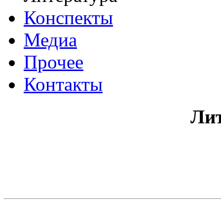
Конспекты
Медиа
Прочее
Контакты
Ли