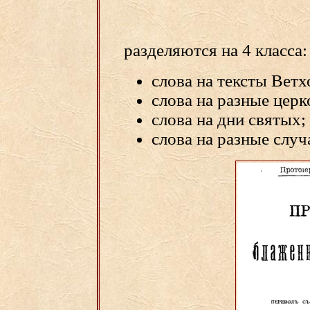
разделяются на 4 класса:
слова на тексты Ветх
слова на разные церк
слова на дни святых;
слова на разные случ