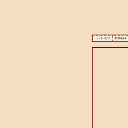
В начало
Имена