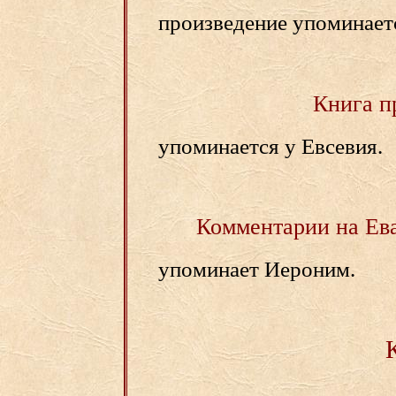
произведение упоминаетс
Книга п
упоминается у Евсевия.
Комментарии на Ев
упоминает Иероним.