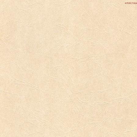
ХРИСТИА