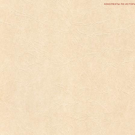
КОНСПЕКТЫ ПО ИСТОРИ