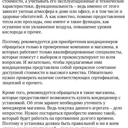
стоимости, а учитывать его эксплуатационные и технические
характеристики, функциональность – ведь именно от этого
зависит уютная атмосфера в доме или офисе, и в том числе и
здоровье обитателей. А как известно, помимо предоставления
тепла или прохлады, они имеют и такие функции, как
осушение или увлажнение воздуха, повышение уровня
кислорода и прочее.
Поэтому, рекомендуется для приобретения кондиционеров
обращаться только в проверенные компании и магазины, в
которых работают только квалифицированные специалисты,
которые помогут с выбором и проконсультируют по всем
вопросам. И желательно, чтобы предлагаемые ими
кондиционеры представляли собой прекрасное сочетание
доступной стоимости и высокого качества. Обязательно
нужно проверить наличие соответствующих сертификатов,
лицензий и прочего.
Кроме того, рекомендуется обращаться в такие магазины,
которые предоставляют возможность купить кондиционер с
установкой. Об этом заранее необходимо уточнить у
менеджеров магазина. Ведь покупка данного агрегата – дело
непростое. Нужно постараться приобрести именно такой,
который будет работать на протяжении долгого времени.
Поэтому и установка должна быть правильной и ни в коем