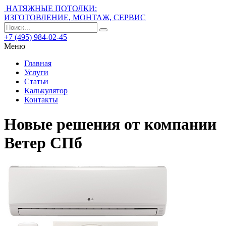
НАТЯЖНЫЕ ПОТОЛКИ:
ИЗГОТОВЛЕНИЕ, МОНТАЖ, СЕРВИС
+7 (495) 984-02-45
Меню
Главная
Услуги
Статьи
Калькулятор
Контакты
Новые решения от компании
Ветер СПб