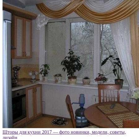
Шторы для кухни 2017 — фото новинки, модели, советы,
дизайн