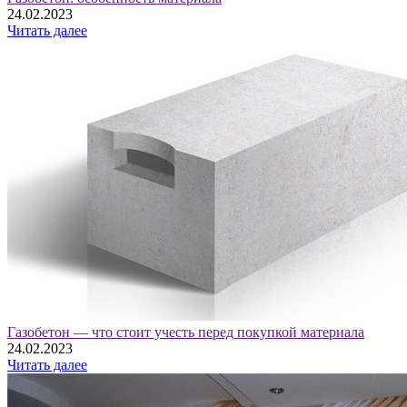
24.02.2023
Читать далее
Газобетон — что стоит учесть перед покупкой материала
24.02.2023
Читать далее