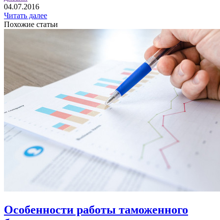
04.07.2016
Читать далее
Похожие статьи
Особенности работы таможенного