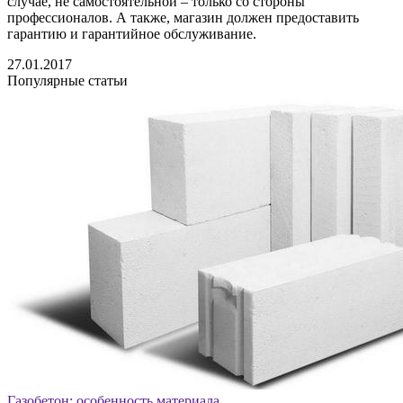
случае, не самостоятельной – только со стороны
профессионалов. А также, магазин должен предоставить
гарантию и гарантийное обслуживание.
27.01.2017
Популярные статьи
Газобетон: особенность материала