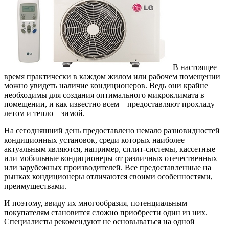
В настоящее
время практически в каждом жилом или рабочем помещении
можно увидеть наличие кондиционеров. Ведь они крайне
необходимы для создания оптимального микроклимата в
помещении, и как известно всем – предоставляют прохладу
летом и тепло – зимой.
На сегодняшний день предоставлено немало разновидностей
кондиционных установок, среди которых наиболее
актуальным являются, например, сплит-системы, кассетные
или мобильные кондиционеры от различных отечественных
или зарубежных производителей. Все предоставленные на
рынках кондиционеры отличаются своими особенностями,
преимуществами.
И поэтому, ввиду их многообразия, потенциальным
покупателям становится сложно приобрести один из них.
Специалисты рекомендуют не основываться на одной