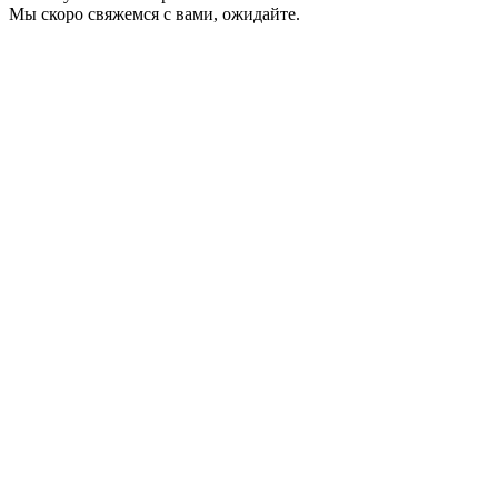
Мы скоро свяжемся с вами, ожидайте.