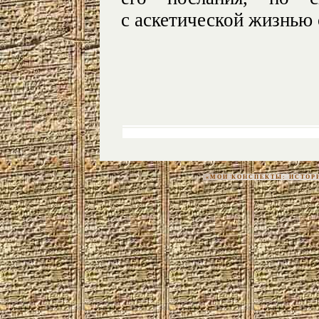
с аскетической жизнью 
«МОИ КОНСПЕКТЫ: ИСТОРИЯ