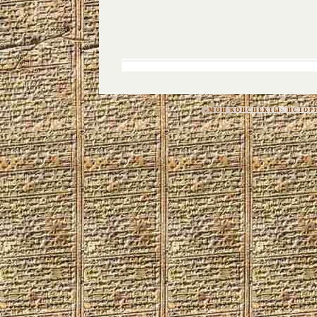
«МОИ КОНСПЕКТЫ: ИСТОРИЯ