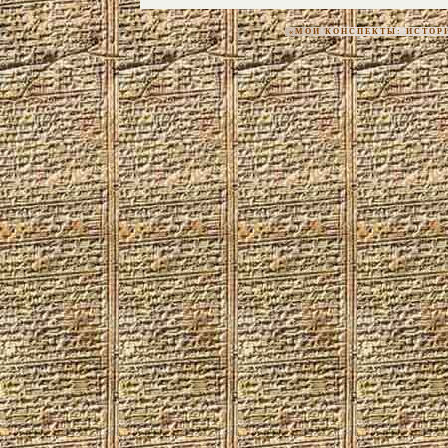
«МОИ КОНСПЕКТЫ: ИСТОРИЯ