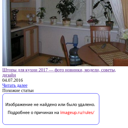
Шторы для кухни 2017 — фото новинки, модели, советы,
дизайн
04.07.2016
Читать далее
Похожие статьи