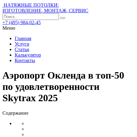
НАТЯЖНЫЕ ПОТОЛКИ:
ИЗГОТОВЛЕНИЕ, МОНТАЖ, СЕРВИС
+7 (495) 984-02-45
Меню
Главная
Услуги
Статьи
Калькулятор
Контакты
Аэропорт Окленда в топ-50
по удовлетворенности
Skytrax 2025
Содержание