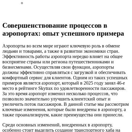
Совершенствование процессов в
аэропортах: опыт успешного примера
Аэропорты во всем мире играют ключевую роль в обмене
людьми и товарами, а также в развитии экономики стран.
Эффективность работы аэропорта нередко влияет на общее
восприятие страны или региона путешественниками и
бизнесменами. Осуществляя свои функции, аэропорты
должны эффективно справляться с загрузкой и обеспечивать
комфортный сервис для клиентов. Одним из таких успешных
примеров является аэропорт, который в 2025 году занял 46-е
место в рейтинге Skytrax по удовлетворенности пассажиров.
За это время аэропорт изменил несколько процессов, что
позволило значительно улучшить клиентский опыт и
увеличить поток пассажиров. В данной статье мы рассмотрим
ключевые изменения, которые были внедрены в аэропорту, а
также проанализируем, какие преимущества они принесли.
Среди основных изменений, внедренных в аэропорту,
особенно стоит выделить создание транспортного хаба на