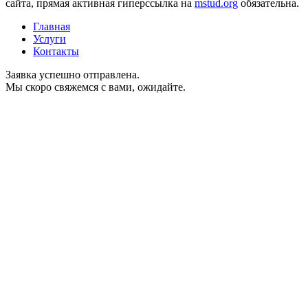
сайта, прямая активная гиперссылка на
mstud.org
обязательна.
Главная
Услуги
Контакты
Заявка успешно отправлена.
Мы скоро свяжемся с вами, ожидайте.