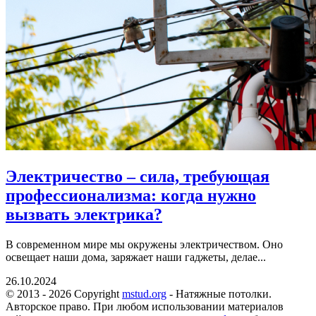
Электричество – сила, требующая
профессионализма: когда нужно
вызвать электрика?
В современном мире мы окружены электричеством. Оно
освещает наши дома, заряжает наши гаджеты, делае...
26.10.2024
© 2013 - 2026 Copyright
mstud.org
- Натяжные потолки.
Авторское право. При любом использовании материалов