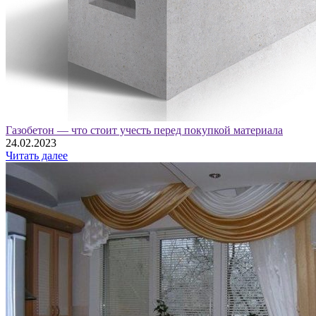
Газобетон — что стоит учесть перед покупкой материала
24.02.2023
Читать далее