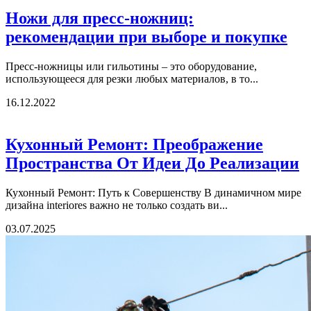
Ножи для пресс-ножниц:
рекомендации при выборе и покупке
Пресс-ножницы или гильотины – это оборудование,
использующееся для резки любых материалов, в то...
16.12.2022
Кухонный Ремонт: Преображение
Пространства От Идеи До Реализации
Кухонный Ремонт: Путь к Совершенству В динамичном мире
дизайна interiores важно не только создать ви...
03.07.2025