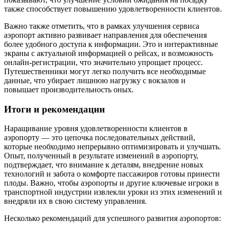
также способствует повышению удовлетворенности клиентов.
Важно также отметить, что в рамках улучшения сервиса
аэропорт активно развивает направления для обеспечения
более удобного доступа к информации. Это и интерактивные
экраны с актуальной информацией о рейсах, и возможность
онлайн-регистрации, что значительно упрощает процесс.
Путешественники могут легко получить все необходимые
данные, что убирает лишнюю нагрузку с вокзалов и
повышает производительность оных.
Итоги и рекомендации
Наращивание уровня удовлетворенности клиентов в
аэропорту — это цепочка последовательных действий,
которые необходимо непрерывно оптимизировать и улучшать.
Опыт, полученный в результате изменений в аэропорту,
подтверждает, что внимание к деталям, внедрение новых
технологий и забота о комфорте пассажиров готовы принести
плоды. Важно, чтобы аэропорты и другие ключевые игроки в
транспортной индустрии извлекли уроки из этих изменений и
внедряли их в свою систему управления.
Несколько рекомендаций для успешного развития аэропортов: