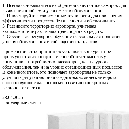
1. Всегда основывайтесь на обратной связи от пассажиров для
выявления проблем и узких мест в обслуживании.
2. Инвестируйте в современные технологии для повышения
эффективности процессов безопасности и обслуживания.
3. Развивайте территорию аэропорта, учитывая
взаимодействие различных транспортных средств.
4. Обеспечьте регулярное обучение персонала для поднятия
уровня обслуживания и соблюдения стандартов.
Применение этих принципов усиливает конкурентное
преимущество аэропортов и способствует высокому
вниманию к потребностям пассажиров, как на уровне
обслуживания, так и на уровне организационных процессов.
В конечном итоге, это позволяет аэропортам не только
улучшить репутацию, но и создать экономические ворота,
способствующие дальнейшему развитию конкретных
регионов или стран.
28.04.2025
Популярные статьи