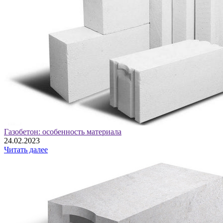
Газобетон: особенность материала
24.02.2023
Читать далее