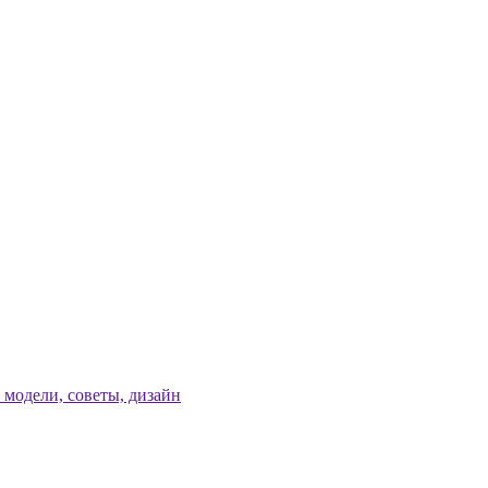
модели, советы, дизайн