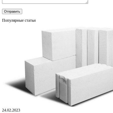
Популярные статьи
24.02.2023