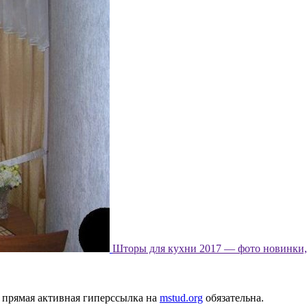
Шторы для кухни 2017 — фото новинки, 
 прямая активная гиперссылка на
mstud.org
обязательна.