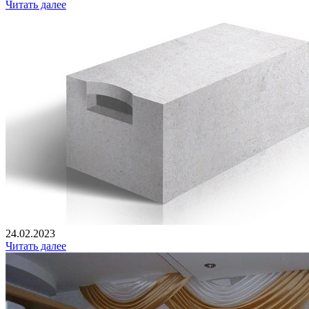
Читать далее
24.02.2023
Читать далее