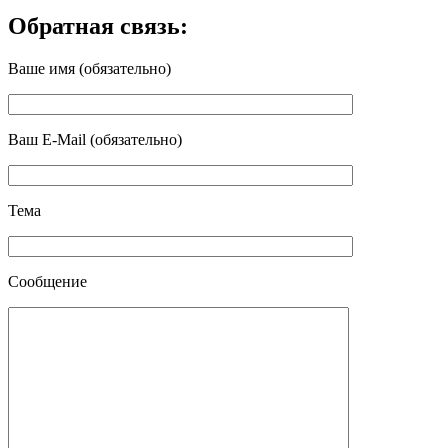
Обратная связь:
Ваше имя (обязательно)
Ваш E-Mail (обязательно)
Тема
Сообщение