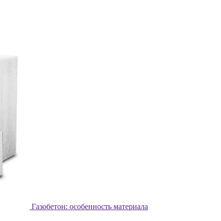
Газобетон: особенность материала