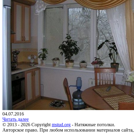
04.07.2016
Читать далее
© 2013 - 2026 Copyright
mstud.org
- Натяжные потолки.
Авторское право. При любом использовании материалов сайта,