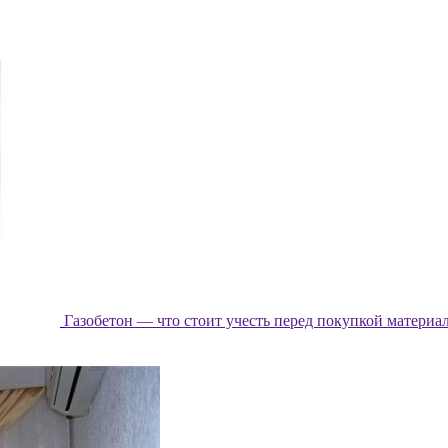
Газобетон — что стоит учесть перед покупкой материа