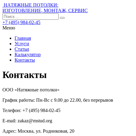
НАТЯЖНЫЕ ПОТОЛКИ:
ИЗГОТОВЛЕНИЕ, МОНТАЖ, СЕРВИС
+7 (495) 984-02-45
Меню
Главная
Услуги
Статьи
Калькулятор
Контакты
Контакты
ООО «Натяжные потолки»
График работы: Пн-Вс с 9.00 до 22.00, без перерывов
Телефон: +7 (495) 984-02-45
E-mail:
zakaz@mstud.org
Адрес: Москва, ул. Родниковая, 20