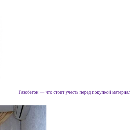
Газобетон — что стоит учесть перед покупкой материа