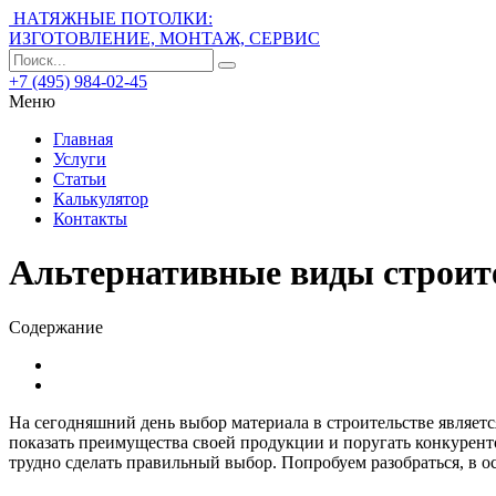
НАТЯЖНЫЕ ПОТОЛКИ:
ИЗГОТОВЛЕНИЕ, МОНТАЖ, СЕРВИС
+7 (495) 984-02-45
Меню
Главная
Услуги
Статьи
Калькулятор
Контакты
Альтернативные виды строит
Содержание
На сегодняшний день выбор материала в строительстве являе
показать преимущества своей продукции и поругать конкурент
трудно сделать правильный выбор. Попробуем разобраться, в 