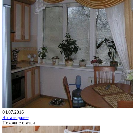
04.07.2016
Читать далее
Похожие статьи