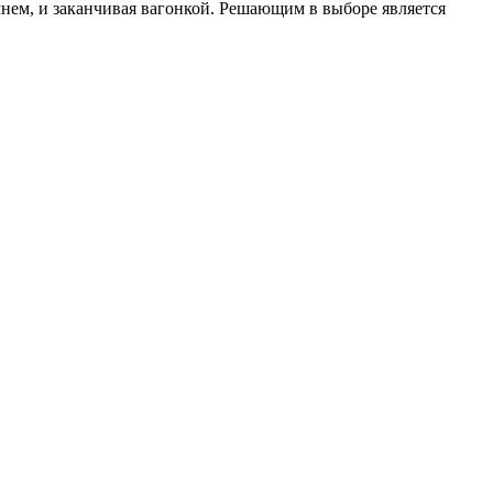
ем, и заканчивая вагонкой. Решающим в выборе является