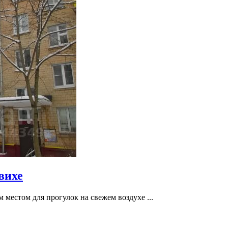
вихе
 местом для прогулок на свежем воздухе ...