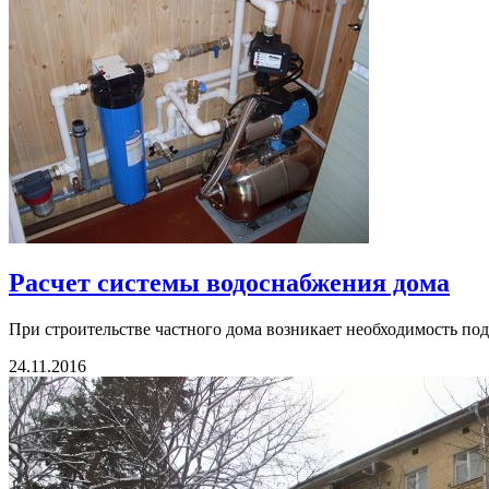
Расчет системы водоснабжения дома
При строительстве частного дома возникает необходимость подк
24.11.2016