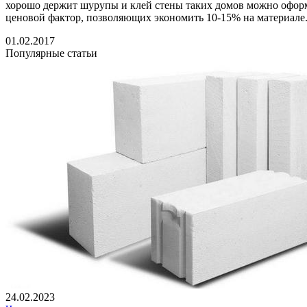
хорошо держит шурупы и клей стены таких домов можно оформ
ценовой фактор, позволяющих экономить 10-15% на материале
01.02.2017
Популярные статьи
24.02.2023