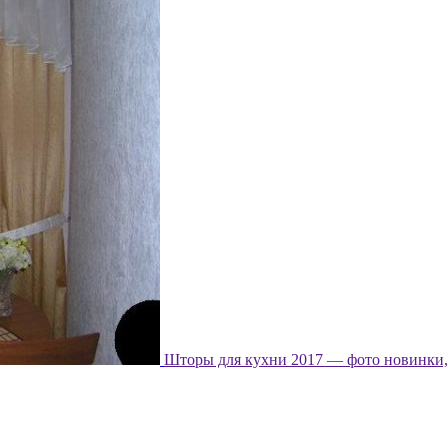
Шторы для кухни 2017 — фото новинки, 