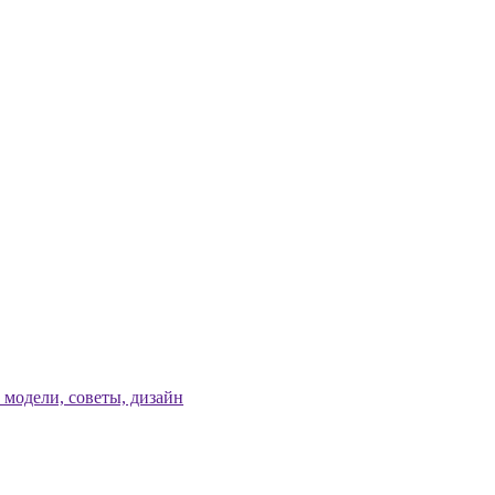
модели, советы, дизайн