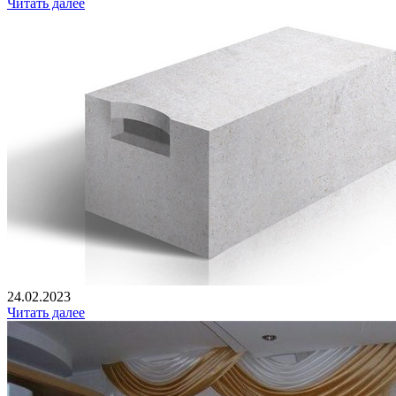
Читать далее
24.02.2023
Читать далее