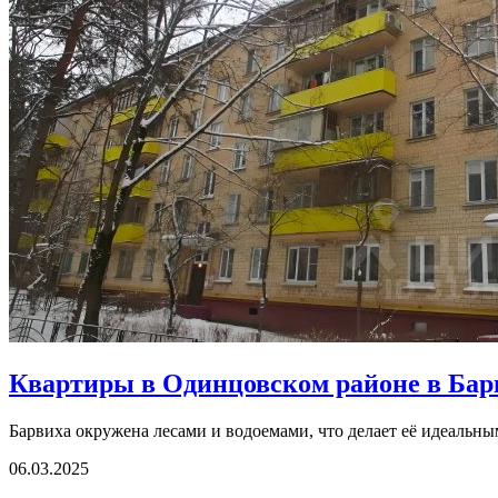
Квартиры в Одинцовском районе в Бар
Барвиха окружена лесами и водоемами, что делает её идеальным
06.03.2025