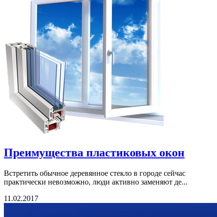
Преимущества пластиковых окон
Встретить обычное деревянное стекло в городе сейчас
практически невозможно, люди активно заменяют де...
11.02.2017