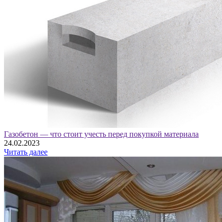
Газобетон — что стоит учесть перед покупкой материала
24.02.2023
Читать далее