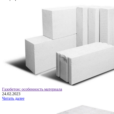
Газобетон: особенность материала
24.02.2023
Читать далее