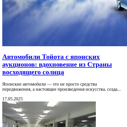
Автомобили Тойота с японских
аукционов: вдохновение из Страны
восходящего солнца
Японские автомобили — это не просто средства
передвижения, а настоящие произведения искусства, созда...
17.05.2025