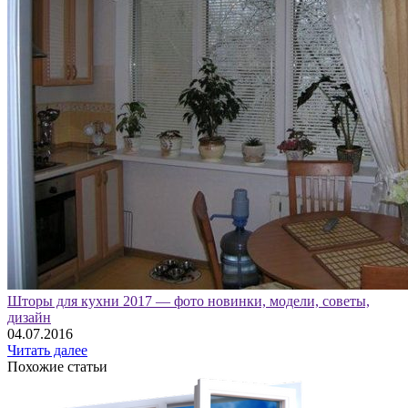
Шторы для кухни 2017 — фото новинки, модели, советы,
дизайн
04.07.2016
Читать далее
Похожие статьи