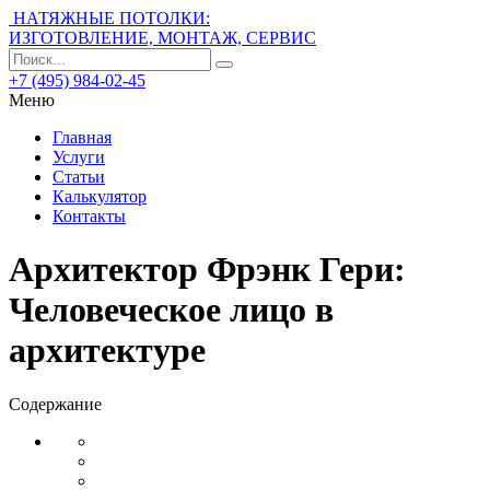
НАТЯЖНЫЕ ПОТОЛКИ:
ИЗГОТОВЛЕНИЕ, МОНТАЖ, СЕРВИС
+7 (495) 984-02-45
Меню
Главная
Услуги
Статьи
Калькулятор
Контакты
Архитектор Фрэнк Гери:
Человеческое лицо в
архитектуре
Содержание