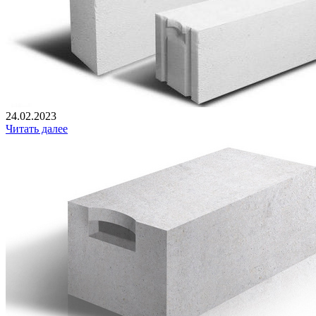
24.02.2023
Читать далее