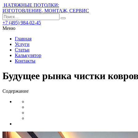
НАТЯЖНЫЕ ПОТОЛКИ:
ИЗГОТОВЛЕНИЕ, МОНТАЖ, СЕРВИС
+7 (495) 984-02-45
Меню
Главная
Услуги
Статьи
Калькулятор
Контакты
Будущее рынка чистки ковров
Содержание