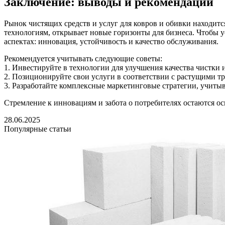
Заключение: выводы и рекомендации
Рынок чистящих средств и услуг для ковров и обивки находит
технологиям, открывает новые горизонты для бизнеса. Чтобы 
аспектах: инновация, устойчивость и качество обслуживания.
Рекомендуется учитывать следующие советы:
1. Инвестируйте в технологии для улучшения качества чистки 
2. Позиционируйте свои услуги в соответствии с растущими т
3. Разработайте комплексные маркетинговые стратегии, учит
Стремление к инновациям и забота о потребителях остаются о
28.06.2025
Популярные статьи