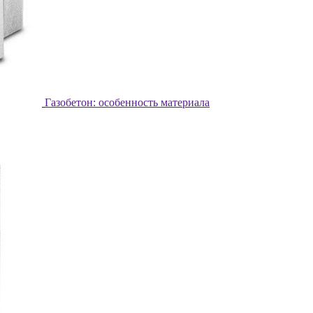
Газобетон: особенность материала