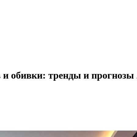
 и обивки: тренды и прогнозы 