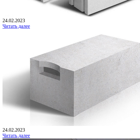
24.02.2023
Читать далее
24.02.2023
Читать далее