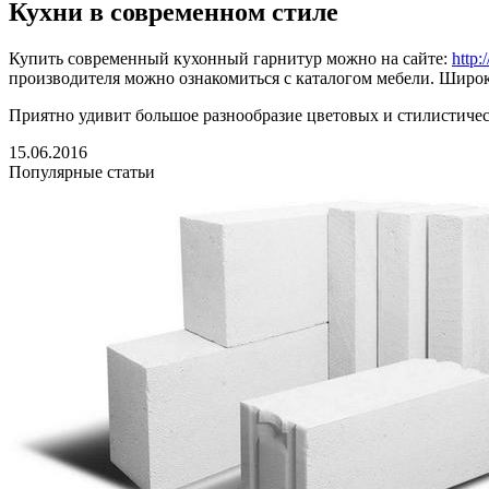
Кухни в современном стиле
Купить современный кухонный гарнитур можно на сайте:
http:
производителя можно ознакомиться с каталогом мебели. Широк
Приятно удивит большое разнообразие цветовых и стилистичес
15.06.2016
Популярные статьи