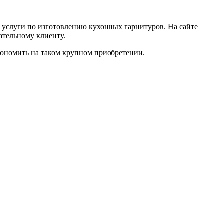
 услуги по изготовлению кухонных гарнитуров. На сайте
ательному клиенту.
кономить на таком крупном приобретении.