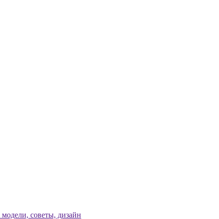
модели, советы, дизайн