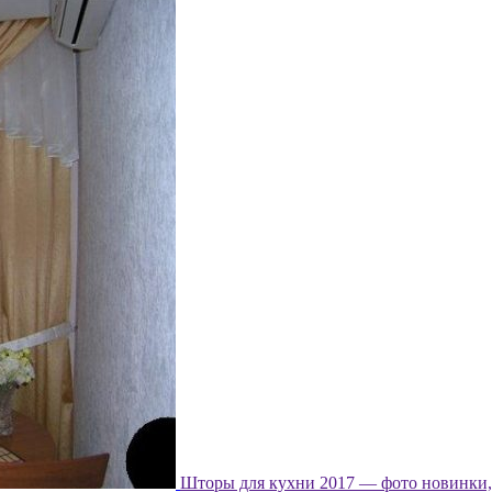
Шторы для кухни 2017 — фото новинки, 