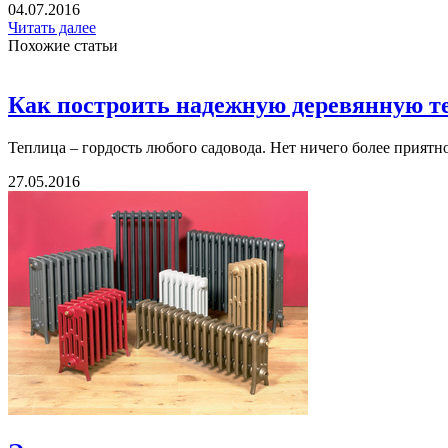
04.07.2016
Читать далее
Похожие статьи
Как построить надежную деревянную т
Теплица – гордость любого садовода. Нет ничего более приятног
27.05.2016