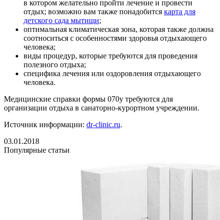
в котором желательно пройти лечение и провести
отдых; возможно вам также понадобится
карта для
детского сада мытищи
;
оптимальная климатическая зона, которая также должна
соотноситься с особенностями здоровья отдыхающего
человека;
виды процедур, которые требуются для проведения
полезного отдыха;
специфика лечения или оздоровления отдыхающего
человека.
Медицинские справки формы 070у требуются для
организации отдыха в санаторно-курортном учреждении.
Источник информации:
dr-clinic.ru
.
03.01.2018
Популярные статьи