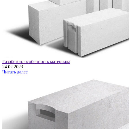
Газобетон: особенность материала
24.02.2023
Читать далее