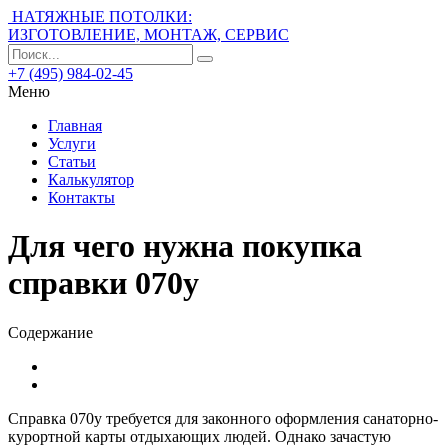
НАТЯЖНЫЕ ПОТОЛКИ:
ИЗГОТОВЛЕНИЕ, МОНТАЖ, СЕРВИС
+7 (495) 984-02-45
Меню
Главная
Услуги
Статьи
Калькулятор
Контакты
Для чего нужна покупка
справки 070у
Содержание
Справка 070у требуется для законного оформления санаторно-
курортной карты отдыхающих людей. Однако зачастую