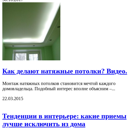
Как делают натяжные потолки? Видео.
Монтаж натяжных потолков становится мечтой каждого
домовладельца. Подобный интерес вполне объясним –...
22.03.2015
Тенденции в интерьере: какие приемы
лучше исключить из дома