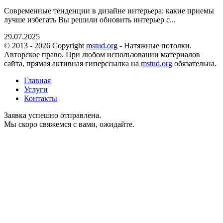
Современные тенденции в дизайне интерьера: какие приемы
лучше избегать Вы решили обновить интерьер с...
29.07.2025
© 2013 - 2026 Copyright
mstud.org
- Натяжные потолки.
Авторское право. При любом использовании материалов
сайта, прямая активная гиперссылка на
mstud.org
обязательна.
Главная
Услуги
Контакты
Заявка успешно отправлена.
Мы скоро свяжемся с вами, ожидайте.