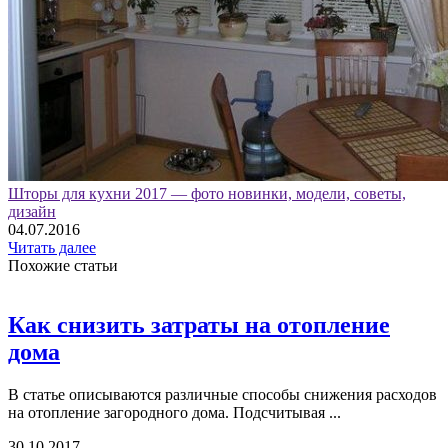
Шторы для кухни 2017 — фото новинки, модели, советы,
дизайн
04.07.2016
Читать далее
Похожие статьи
Как снизить затраты на отопление
дома
В статье описываются различные способы снижения расходов
на отопление загородного дома. Подсчитывая ...
30.10.2017