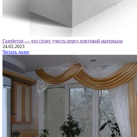
Газобетон — что стоит учесть перед покупкой материала
24.02.2023
Читать далее