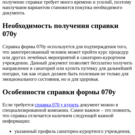
получение справки требует много времени и усилий, поэтому
наилучшим вариантом становится покупка необходимого
документа.
Необходимость получения справки
070у
Справка формы 070у используется для подтверждения того,
что заинтересованный человек может пройти курс процедур
или других лечебных мероприятий в санаторно-курортном
учреждении. Данный документ позволяет бесплатно получить
направление в санаторий или купить путевку для дальнейшей
поездки, так как отдых должен быть полезным не только для
эмоционального состояния, но и для здоровья.
Особенности справки формы 070у
Если требуется
справка 070 у купить
документ можно в
специализированной компании. Самое важное – это помнить,
что справка отличается наличием следующей важной
информации:
указанный профиль санаторно-курортного учреждения,