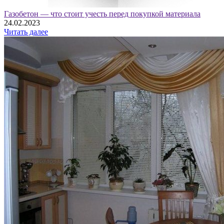
Газобетон — что стоит учесть перед покупкой материала
24.02.2023
Читать далее