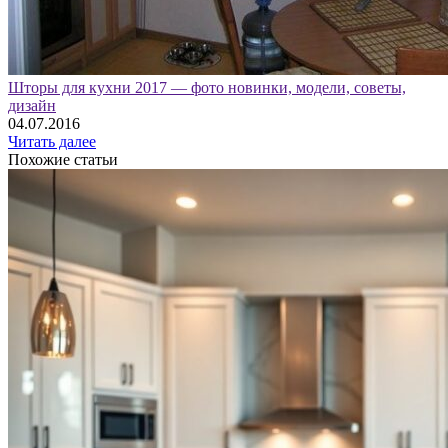
Шторы для кухни 2017 — фото новинки, модели, советы,
дизайн
04.07.2016
Читать далее
Похожие статьи