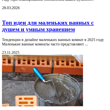
28.03.2026
Топ идеи для маленьких ванных с
душем и умным хранением
Тенденции в дизайне маленьких ванных комнат в 2025 году
Маленькие ванные комнаты часто представляют ...
23.11.2025