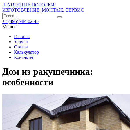
НАТЯЖНЫЕ ПОТОЛКИ:
ИЗГОТОВЛЕНИЕ, МОНТАЖ, СЕРВИС
+7 (495) 984-02-45
Меню
Главная
Услуги
Статьи
Калькулятор
Контакты
Дом из ракушечника:
особенности