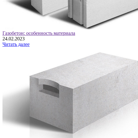
Газобетон: особенность материала
24.02.2023
Читать далее