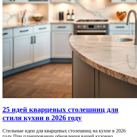
25 идей кварцевых столешниц для
стиля кухни в 2026 году
Стильные идеи для кварцевых столешниц на кухне в 2026
году При планировании обновления вашей кухонно...