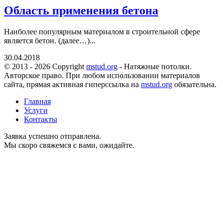
Область применения бетона
Наиболее популярным материалом в строительной сфере
является бетон. (далее…)...
30.04.2018
© 2013 - 2026 Copyright
mstud.org
- Натяжные потолки.
Авторское право. При любом использовании материалов
сайта, прямая активная гиперссылка на
mstud.org
обязательна.
Главная
Услуги
Контакты
Заявка успешно отправлена.
Мы скоро свяжемся с вами, ожидайте.