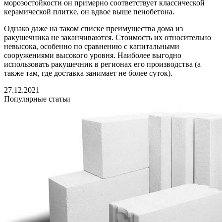
морозостойкости он примерно соответствует классической
керамической плитке, он вдвое выше пенобетона.
Однако даже на таком списке преимущества дома из
ракушечника не заканчиваются. Стоимость их относительно
невысока, особенно по сравнению с капитальными
сооружениями высокого уровня. Наиболее выгодно
использовать ракушечник в регионах его производства (а
также там, где доставка занимает не более суток).
27.12.2021
Популярные статьи