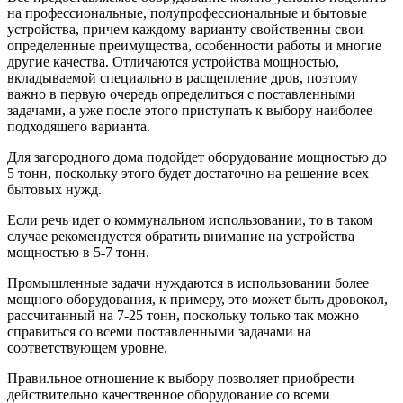
на профессиональные, полупрофессиональные и бытовые
устройства, причем каждому варианту свойственны свои
определенные преимущества, особенности работы и многие
другие качества. Отличаются устройства мощностью,
вкладываемой специально в расщепление дров, поэтому
важно в первую очередь определиться с поставленными
задачами, а уже после этого приступать к выбору наиболее
подходящего варианта.
Для загородного дома подойдет оборудование мощностью до
5 тонн, поскольку этого будет достаточно на решение всех
бытовых нужд.
Если речь идет о коммунальном использовании, то в таком
случае рекомендуется обратить внимание на устройства
мощностью в 5-7 тонн.
Промышленные задачи нуждаются в использовании более
мощного оборудования, к примеру, это может быть дровокол,
рассчитанный на 7-25 тонн, поскольку только так можно
справиться со всеми поставленными задачами на
соответствующем уровне.
Правильное отношение к выбору позволяет приобрести
действительно качественное оборудование со всеми