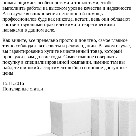
полагающимися особенностями и тонкостями, чтобы
выполнить работы на высоком уровне качества и надежности.
А в случае возникновения неточностей помощь
профессионалов буде как никогда, кстати, ведь они обладают
соответствующими практическими и теоретическими
навыками в данном деле.
Как видите, все предельно просто и понятно, самое главное
точно соблюдать все советы и рекомендации. В таком случае,
вы гарантированно купите качественный товар, который
прослужит вам долгие годы. Самое главное совершать
покупку в специализированной компании, именно там вы
найдете широкий ассортимент выбора и вполне доступные
цены.
15.11.2016
Популярные статьи