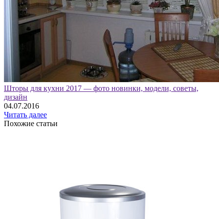
Шторы для кухни 2017 — фото новинки, модели, советы,
дизайн
04.07.2016
Читать далее
Похожие статьи