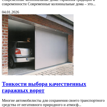
современности Современные колониальные дома – это...
04.01.2026
Тонкости выбора качественных
гаражных ворот
Многие автомобилисты для сохранения своего транспортного
средства от негативного природного и атмосф...