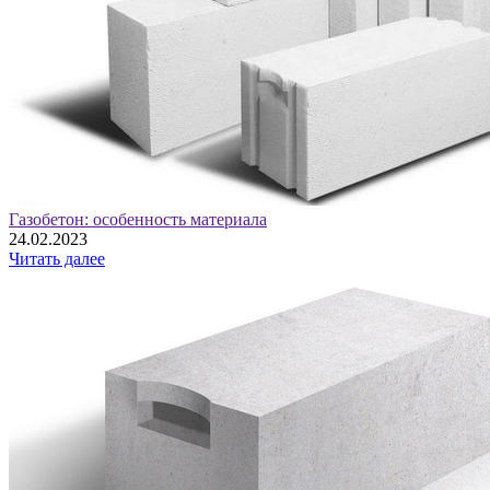
Газобетон: особенность материала
24.02.2023
Читать далее