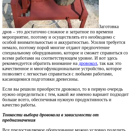
Заготовка
дров – это достаточно сложное и затратное по времени
мероприятие, поэтому и осуществлять его необходимо с
особой внимательностью и аккуратностью.
Усилия требуется
немало, поэтому порой многие отдают предпочтение
специальному оборудованию, которое и сможет справиться со
всеми работами на соответствующем уровне. И вот здесь
рекомендуется обратить внимание на
дровокол
, так как это
качественное и многофункциональное устройство, которое
позволяет с легкостью справиться с любыми работами,
касающимися подготовки древесины.
Если вы решили приобрести дровокол, то в первую очередь
нужно определиться с тем, какой же именно вариант подходит
больше всего, обеспечивая нужную продуктивность и
качество работы.
Тонкости выбора дровокола в зависимости от
предназначения
Все предоставляемое оборудование можно условно поделить