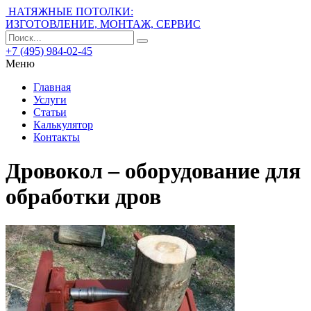
НАТЯЖНЫЕ ПОТОЛКИ:
ИЗГОТОВЛЕНИЕ, МОНТАЖ, СЕРВИС
+7 (495) 984-02-45
Меню
Главная
Услуги
Статьи
Калькулятор
Контакты
Дровокол – оборудование для
обработки дров