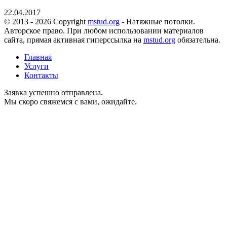
22.04.2017
© 2013 - 2026 Copyright
mstud.org
- Натяжные потолки.
Авторское право. При любом использовании материалов
сайта, прямая активная гиперссылка на
mstud.org
обязательна.
Главная
Услуги
Контакты
Заявка успешно отправлена.
Мы скоро свяжемся с вами, ожидайте.