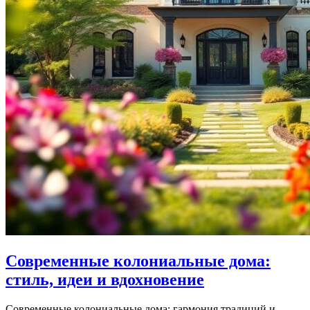
Современные колониальные дома:
стиль, идеи и вдохновение
Современные колониальные дома: гармония традиций и