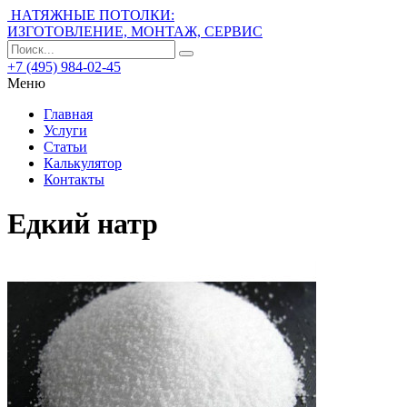
НАТЯЖНЫЕ ПОТОЛКИ:
ИЗГОТОВЛЕНИЕ, МОНТАЖ, СЕРВИС
+7 (495) 984-02-45
Меню
Главная
Услуги
Статьи
Калькулятор
Контакты
Едкий натр