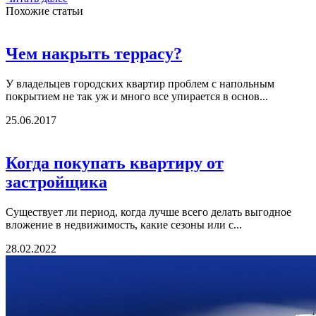
Похожие статьи
Чем накрыть террасу?
У владельцев городских квартир проблем с напольным
покрытием не так уж и много все упирается в основ...
25.06.2017
Когда покупать квартиру от
застройщика
Существует ли период, когда лучше всего делать выгодное
вложение в недвижимость, какие сезоны или с...
28.02.2022