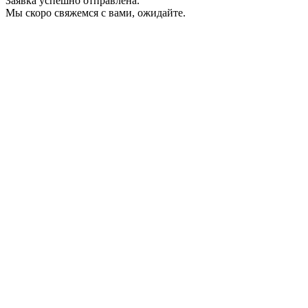
Заявка успешно отправлена.
Мы скоро свяжемся с вами, ожидайте.