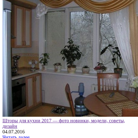
Шторы для кухни 2017 — фото новинки, модели, советы,
дизайн
04.07.2016
Читать далее