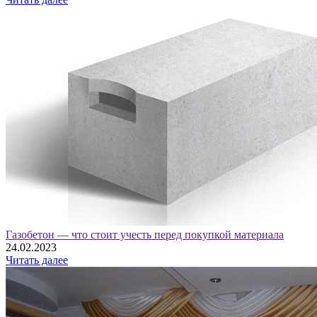
Газобетон — что стоит учесть перед покупкой материала
24.02.2023
Читать далее