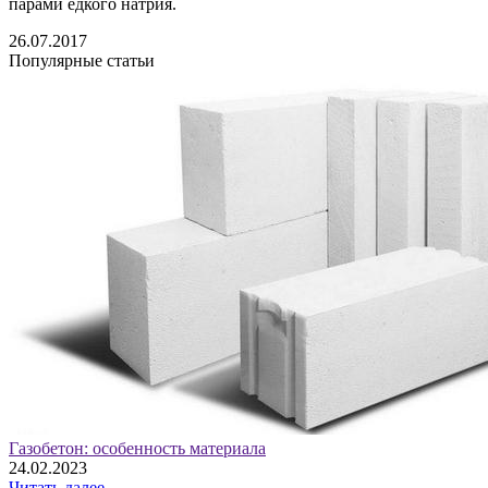
парами едкого натрия.
26.07.2017
Популярные статьи
Газобетон: особенность материала
24.02.2023
Читать далее