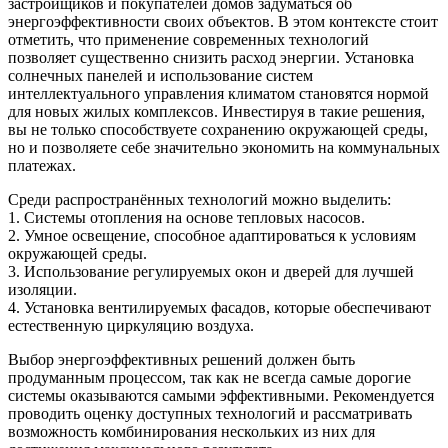
застройщиков и покупателей домов задуматься об
энергоэффективности своих объектов. В этом контексте стоит
отметить, что применение современных технологий
позволяет существенно снизить расход энергии. Установка
солнечных панелей и использование систем
интеллектуального управления климатом становятся нормой
для новых жилых комплексов. Инвестируя в такие решения,
вы не только способствуете сохранению окружающей среды,
но и позволяете себе значительно экономить на коммунальных
платежах.
Среди распространённых технологий можно выделить:
1. Системы отопления на основе тепловых насосов.
2. Умное освещение, способное адаптироваться к условиям
окружающей среды.
3. Использование регулируемых окон и дверей для лучшей
изоляции.
4. Установка вентилируемых фасадов, которые обеспечивают
естественную циркуляцию воздуха.
Выбор энергоэффективных решений должен быть
продуманным процессом, так как не всегда самые дорогие
системы оказываются самыми эффективными. Рекомендуется
проводить оценку доступных технологий и рассматривать
возможность комбинирования нескольких из них для