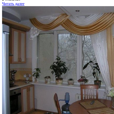
Читать далее