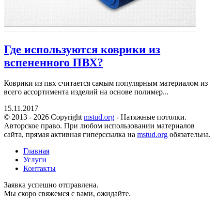
Где используются коврики из
вспененного ПВХ?
Коврики из пвх считается самым популярным материалом из
всего ассортимента изделий на основе полимер...
15.11.2017
© 2013 - 2026 Copyright
mstud.org
- Натяжные потолки.
Авторское право. При любом использовании материалов
сайта, прямая активная гиперссылка на
mstud.org
обязательна.
Главная
Услуги
Контакты
Заявка успешно отправлена.
Мы скоро свяжемся с вами, ожидайте.