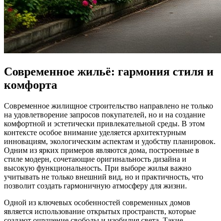
Современное жильё: гармония стиля и
комфорта
Современное жилищное строительство направлено не только
на удовлетворение запросов покупателей, но и на создание
комфортной и эстетически привлекательной среды. В этом
контексте особое внимание уделяется архитектурным
инновациям, экологическим аспектам и удобству планировок.
Одним из ярких примеров являются дома, построенные в
стиле модерн, сочетающие оригинальность дизайна и
высокую функциональность. При выборе жилья важно
учитывать не только внешний вид, но и практичность, что
позволит создать гармоничную атмосферу для жизни.
Одной из ключевых особенностей современных домов
является использование открытых пространств, которые
создают ощущение свободы и изобилия света. Такие