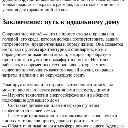
только помогает сократить расходы, но и создает отличные
условия для гармоничной жизни.
Заключение: путь к идеальному дому
Современное жильё — это не просто стены и крыша над
головой, это среда, которая должна соответствовать вашим
потребностям, предпочтениям и образу жизни. Она создается
не только с учётом архитектурных стандартов, но и с
обращением внимания на детали, которые преобразуют
пространство в уютное и комфортное место. Не стоит
забывать о современных технологиях, которые могут
существенно улучшить качество вашей жизни, сокращая
затраты и влияние на окружающую среду.
Планируя покупку или строительство нового жилья, вы
можете воспользоваться различными рекомендациями:
— Изучите технологии энергосбережения и выберите
подходящие для вашего дома.
— Составьте детальный план интерьера с учетом
особенностей вашей семьи.
— Рассмотрите возможность использования экологически
чистых материалов при отделке и строительстве.
— Обратите внимание на атмосферу вокруг вашего будущего