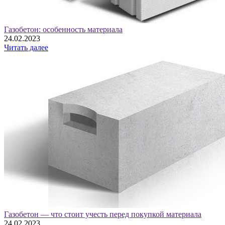
Газобетон: особенность материала
24.02.2023
Читать далее
Газобетон — что стоит учесть перед покупкой материала
24.02.2023