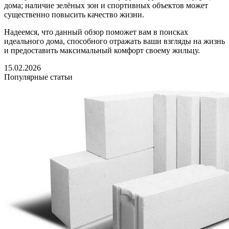
дома; наличие зелёных зон и спортивных объектов может
существенно повысить качество жизни.
Надеемся, что данный обзор поможет вам в поисках
идеального дома, способного отражать ваши взгляды на жизнь
и предоставить максимальный комфорт своему жильцу.
15.02.2026
Популярные статьи