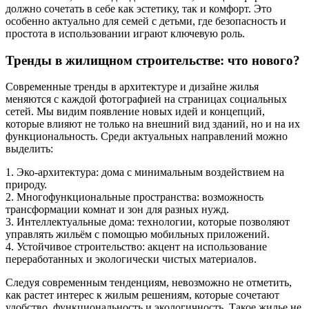
должно сочетать в себе как эстетику, так и комфорт. Это
особенно актуально для семей с детьми, где безопасность и
простота в использовании играют ключевую роль.
Тренды в жилищном строительстве: что нового?
Современные тренды в архитектуре и дизайне жилья
меняются с каждой фотографией на страницах социальных
сетей. Мы видим появление новых идей и концепций,
которые влияют не только на внешний вид зданий, но и на их
функциональность. Среди актуальных направлений можно
выделить:
1. Эко-архитектура: дома с минимальным воздействием на
природу.
2. Многофункциональные пространства: возможность
трансформации комнат и зон для разных нужд.
3. Интеллектуальные дома: технологии, которые позволяют
управлять жильём с помощью мобильных приложений.
4. Устойчивое строительство: акцент на использование
переработанных и экологически чистых материалов.
Следуя современным тенденциям, невозможно не отметить,
как растет интерес к жилым решениям, которые сочетают
удобство, функциональность и экологичность. Такое жилье не