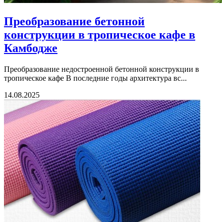
Преобразование бетонной
конструкции в тропическое кафе в
Камбодже
Преобразование недостроенной бетонной конструкции в
тропическое кафе В последние годы архитектура вс...
14.08.2025