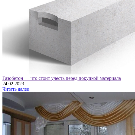
Газобетон — что стоит учесть перед покупкой материала
24.02.2023
Читать далее