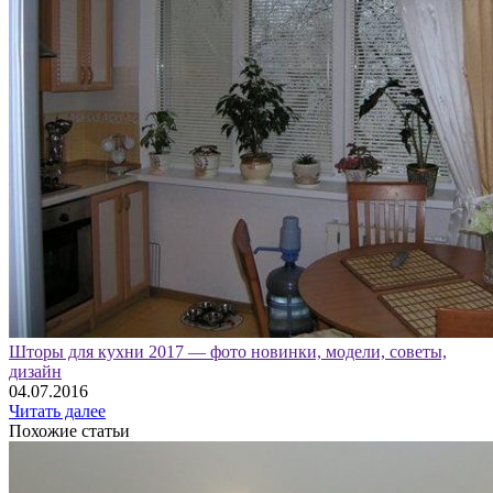
Шторы для кухни 2017 — фото новинки, модели, советы,
дизайн
04.07.2016
Читать далее
Похожие статьи