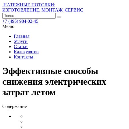
НАТЯЖНЫЕ ПОТОЛКИ:
ИЗГОТОВЛЕНИЕ, МОНТАЖ, СЕРВИС
+7 (495) 984-02-45
Меню
Главная
Услуги
Статьи
Калькулятор
Контакты
Эффективные способы
снижения электрических
затрат летом
Содержание