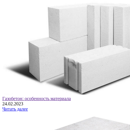
Газобетон: особенность материала
24.02.2023
Читать далее