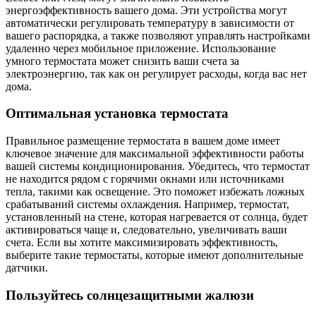
энергоэффективность вашего дома. Эти устройства могут
автоматически регулировать температуру в зависимости от
вашего распорядка, а также позволяют управлять настройками
удаленно через мобильное приложение. Использование
умного термостата может снизить ваши счета за
электроэнергию, так как он регулирует расходы, когда вас нет
дома.
Оптимальная установка термостата
Правильное размещение термостата в вашем доме имеет
ключевое значение для максимальной эффективности работы
вашей системы кондиционирования. Убедитесь, что термостат
не находится рядом с горячими окнами или источниками
тепла, такими как освещение. Это поможет избежать ложных
срабатываний системы охлаждения. Например, термостат,
установленный на стене, которая нагревается от солнца, будет
активироваться чаще и, следовательно, увеличивать ваши
счета. Если вы хотите максимизировать эффективность,
выберите такие термостаты, которые имеют дополнительные
датчики.
Пользуйтесь солнцезащитными жалюзи