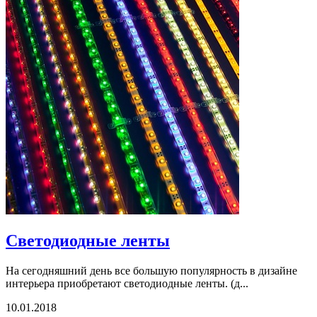
Светодиодные ленты
На сегодняшний день все большую популярность в дизайне
интерьера приобретают светодиодные ленты. (д...
10.01.2018