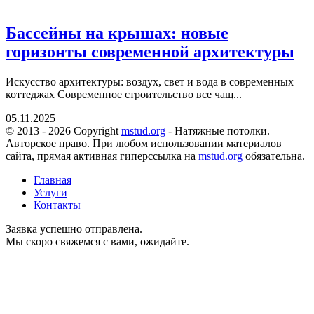
Бассейны на крышах: новые
горизонты современной архитектуры
Искусство архитектуры: воздух, свет и вода в современных
коттеджах Современное строительство все чащ...
05.11.2025
© 2013 - 2026 Copyright
mstud.org
- Натяжные потолки.
Авторское право. При любом использовании материалов
сайта, прямая активная гиперссылка на
mstud.org
обязательна.
Главная
Услуги
Контакты
Заявка успешно отправлена.
Мы скоро свяжемся с вами, ожидайте.