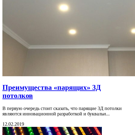
Преимущества «парящих» 3Д
потолков
В первую очередь стоит сказать, что парящие 3Д потолки
являются инновационной разработкой и буквальн...
12.02.2019