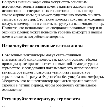
Во время сильной жары окна могут стать основным
источником тепла в вашем доме. Закрытие жалюзи или
использование специальных теплоизоляционных штор в
самые жаркие часы дня может существенно помочь снизить
температуру внутри. Это также поможет сохранить холодный
воздух в помещении и снизить нагрузку на ваш кондиционер.
Помните, что использование специализированных штор или
оконных пленок может повысить уровень комфорта в вашем
доме и снизить потребление энергии.
Используйте потолочные вентиляторы
Потолочные вентиляторы могут стать отличной
альтернативой кондиционеру, так как они создают эффект
прохлады даже при относительно высокой температуре на
термостате. Исследования показывают, что использование
вентилятора может позволить увеличить температуру
термостата на 4 градуса Фаренгейта без ущерба для комфорта.
Убедитесь, что ваш вентилятор вращается против часовой
стрелки в летний период, чтобы обеспечить оптимальное
охлаждение.
Регулируйте температуру термостата