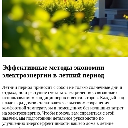
Эффективные методы экономии
электроэнергии в летний период
Летний период приносит с собой не только солнечные дни и
отдыха, но и растущие счета за электричество, связанные с
использованием кондиционеров и вентиляторов. Каждый год
владельцы домов сталкиваются с вызовом сохранения
комфортной температуры в помещениях без излишних затрат
на электроэнергию. Чтобы помочь вам справиться с этой
задачей, мы подготовили детальное руководство по
улучшению энергоэффективности вашего дома в летние