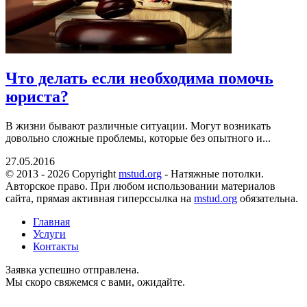
Что делать если необходима помочь
юриста?
В жизни бывают различные ситуации. Могут возникать
довольно сложные проблемы, которые без опытного и...
27.05.2016
© 2013 - 2026 Copyright
mstud.org
- Натяжные потолки.
Авторское право. При любом использовании материалов
сайта, прямая активная гиперссылка на
mstud.org
обязательна.
Главная
Услуги
Контакты
Заявка успешно отправлена.
Мы скоро свяжемся с вами, ожидайте.