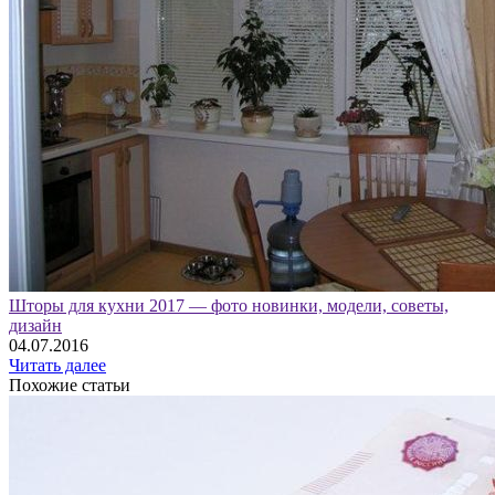
Шторы для кухни 2017 — фото новинки, модели, советы,
дизайн
04.07.2016
Читать далее
Похожие статьи