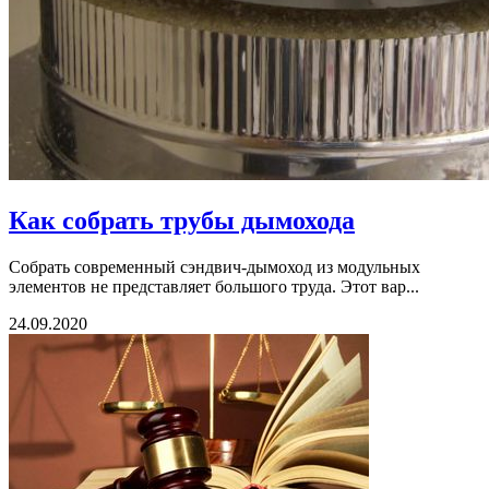
Как собрать трубы дымохода
Собрать современный сэндвич-дымоход из модульных
элементов не представляет большого труда. Этот вар...
24.09.2020