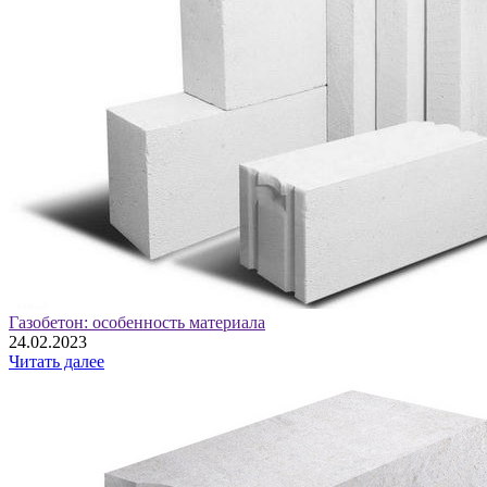
Газобетон: особенность материала
24.02.2023
Читать далее