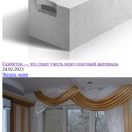
Газобетон — что стоит учесть перед покупкой материала
24.02.2023
Читать далее