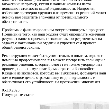
вложений: например, кухни и ванные комнаты часто
повышают стоимость вашей недвижимости. Напротив,
избегание чрезмерно хрупких или временных решений может
помочь вам защитить вложения от потенциального
обесценивания.
Проблемы с финансированием могут возникнуть в процессе.
Понимание того, как ваш бюджет будет определять конечный
результат вашего проекта, позволит вам сосредоточиться на
задачах с максимальной отдачей и упростит сам процесс
общей реконструкции.
Реконструкция может быть утомительным опытом, однако с
помощью профессионалов вы можете превратить свои идеи в
реальные решения, которые помогут не только упорядочить
процесс, но и снимут с вас бремя стресса и беспокойств.
Каждый из экспертов, которых вы выбираете, формирует ваш
дом в единое целое, отражая вашу индивидуальность, и
обеспечивает его устойчивость на протяжении многих лет.
05.10.2025
Популярные статьи