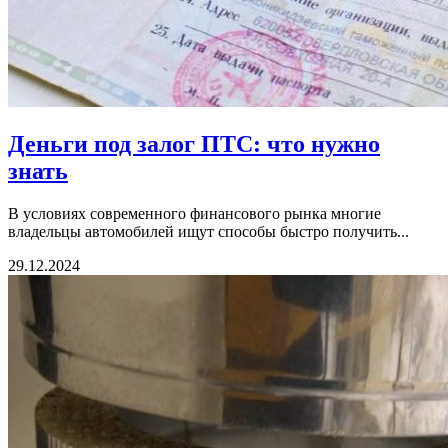
Деньги под залог ПТС: что нужно
знать
В условиях современного финансового рынка многие
владельцы автомобилей ищут способы быстро получить...
29.12.2024