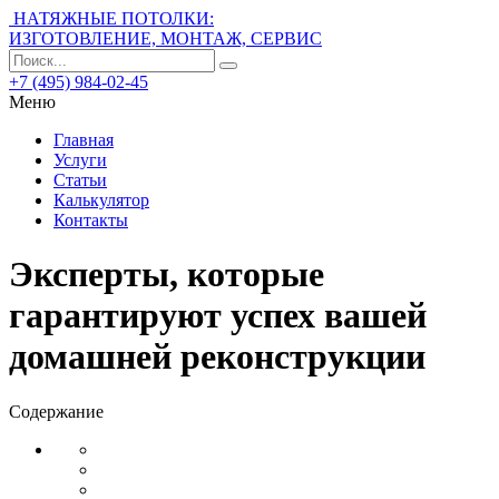
НАТЯЖНЫЕ ПОТОЛКИ:
ИЗГОТОВЛЕНИЕ, МОНТАЖ, СЕРВИС
+7 (495) 984-02-45
Меню
Главная
Услуги
Статьи
Калькулятор
Контакты
Эксперты, которые
гарантируют успех вашей
домашней реконструкции
Содержание