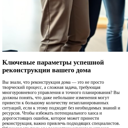
Ключевые параметры успешной
реконструкции вашего дома
Вы знали, что реконструкция дома — это не просто
творческий процесс, а сложная задача, требующая
многоуровневого управления и точного планирования? Вы
должны понять, что даже небольшие изменения могут
привести к большому количеству незапланированных
ситуаций, если к этому подходят без необходимых знаний и
ресурсов. Чтобы избежать потенциального хаоса и
дорогостоящих ошибок, которое может принести
реконструкция, важно привлечь подходящих специалистов.