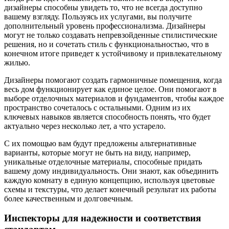
дизайнеры способны увидеть то, что не всегда доступно
вашему взгляду. Пользуясь их услугами, вы получите
дополнительный уровень профессионализма. Дизайнеры
могут не только создавать непревзойденные стилистические
решения, но и сочетать стиль с функциональностью, что в
конечном итоге приведет к устойчивому и привлекательному
жилью.
Дизайнеры помогают создать гармоничные помещения, когда
весь дом функционирует как единое целое. Они помогают в
выборе отделочных материалов и фундаментов, чтобы каждое
пространство сочеталось с остальными. Одним из их
ключевых навыков является способность понять, что будет
актуально через несколько лет, а что устарело.
С их помощью вам будут предложены альтернативные
варианты, которые могут не быть на виду, например,
уникальные отделочные материалы, способные придать
вашему дому индивидуальность. Они знают, как объединить
каждую комнату в единую концепцию, используя цветовые
схемы и текстуры, что делает конечный результат их работы
более качественным и долговечным.
Инспекторы для надежности и соответствия