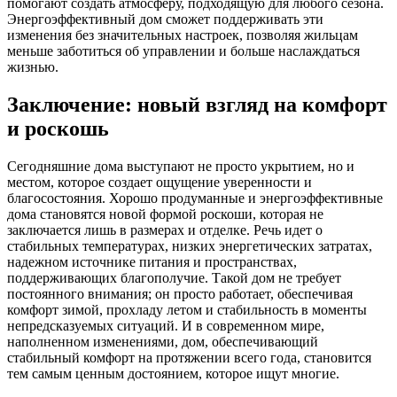
помогают создать атмосферу, подходящую для любого сезона.
Энергоэффективный дом сможет поддерживать эти
изменения без значительных настроек, позволяя жильцам
меньше заботиться об управлении и больше наслаждаться
жизнью.
Заключение: новый взгляд на комфорт
и роскошь
Сегодняшние дома выступают не просто укрытием, но и
местом, которое создает ощущение уверенности и
благосостояния. Хорошо продуманные и энергоэффективные
дома становятся новой формой роскоши, которая не
заключается лишь в размерах и отделке. Речь идет о
стабильных температурах, низких энергетических затратах,
надежном источнике питания и пространствах,
поддерживающих благополучие. Такой дом не требует
постоянного внимания; он просто работает, обеспечивая
комфорт зимой, прохладу летом и стабильность в моменты
непредсказуемых ситуаций. И в современном мире,
наполненном изменениями, дом, обеспечивающий
стабильный комфорт на протяжении всего года, становится
тем самым ценным достоянием, которое ищут многие.