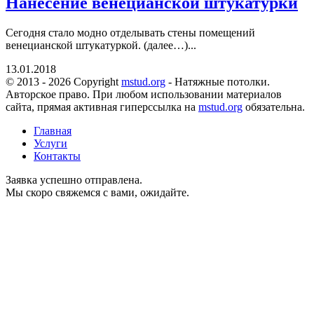
Нанесение венецианской штукатурки
Сегодня стало модно отделывать стены помещений
венецианской штукатуркой. (далее…)...
13.01.2018
© 2013 - 2026 Copyright
mstud.org
- Натяжные потолки.
Авторское право. При любом использовании материалов
сайта, прямая активная гиперссылка на
mstud.org
обязательна.
Главная
Услуги
Контакты
Заявка успешно отправлена.
Мы скоро свяжемся с вами, ожидайте.