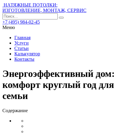
НАТЯЖНЫЕ ПОТОЛКИ:
ИЗГОТОВЛЕНИЕ, МОНТАЖ, СЕРВИС
+7 (495) 984-02-45
Меню
Главная
Услуги
Статьи
Калькулятор
Контакты
Энергоэффективный дом:
комфорт круглый год для
семьи
Содержание