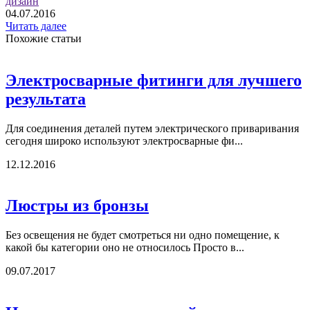
дизайн
04.07.2016
Читать далее
Похожие статьи
Электросварные фитинги для лучшего
результата
Для соединения деталей путем электрического приваривания
сегодня широко используют электросварные фи...
12.12.2016
Люстры из бронзы
Без освещения не будет смотреться ни одно помещение, к
какой бы категории оно не относилось Просто в...
09.07.2017