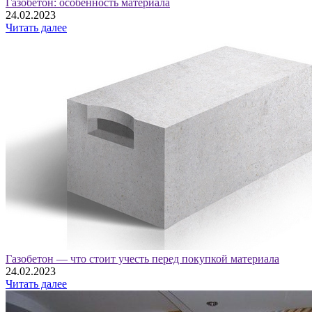
Газобетон: особенность материала
24.02.2023
Читать далее
Газобетон — что стоит учесть перед покупкой материала
24.02.2023
Читать далее