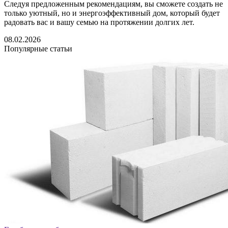
Следуя предложенным рекомендациям, вы сможете создать не
только уютный, но и энергоэффективный дом, который будет
радовать вас и вашу семью на протяжении долгих лет.
08.02.2026
Популярные статьи