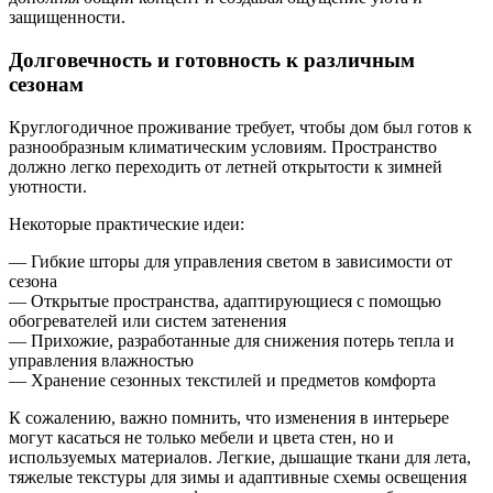
защищенности.
Долговечность и готовность к различным
сезонам
Круглогодичное проживание требует, чтобы дом был готов к
разнообразным климатическим условиям. Пространство
должно легко переходить от летней открытости к зимней
уютности.
Некоторые практические идеи:
— Гибкие шторы для управления светом в зависимости от
сезона
— Открытые пространства, адаптирующиеся с помощью
обогревателей или систем затенения
— Прихожие, разработанные для снижения потерь тепла и
управления влажностью
— Хранение сезонных текстилей и предметов комфорта
К сожалению, важно помнить, что изменения в интерьере
могут касаться не только мебели и цвета стен, но и
используемых материалов. Легкие, дышащие ткани для лета,
тяжелые текстуры для зимы и адаптивные схемы освещения