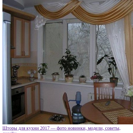
Шторы для кухни 2017 — фото новинки, модели, советы,