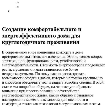
Создание комфортабельного и
энергоэффективного дома для
круглогодичного проживания
В современном мире концепция комфорта в доме
претерпевает значительные изменения. Это не только вопрос
эстетики, но и функциональности, устойчивости и
энергоэффективности. Стоимость энергоресурсов продолжает
расти, а условия климата становятся все более
непредсказуемыми. Поэтому важно рассматривать
возможности создания домов, которые не только красивы, но
и способны обеспечить уют и защиту в любые сезоны. В этой
статье мы подробно обсудим, на что следует обращать
внимание при проектировании и обустройстве
энергоэффективного жилья, каким образом правильное
планирование может стать залогом долговечности и
комфорта, а также как технологии могут помочь вам в этом.