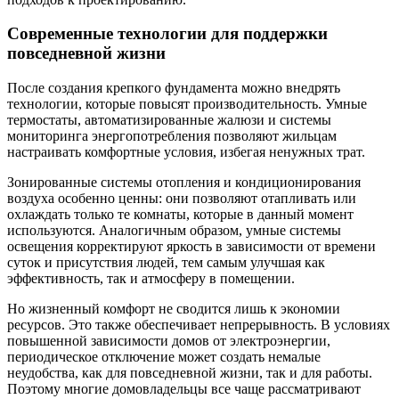
Современные технологии для поддержки
повседневной жизни
После создания крепкого фундамента можно внедрять
технологии, которые повысят производительность. Умные
термостаты, автоматизированные жалюзи и системы
мониторинга энергопотребления позволяют жильцам
настраивать комфортные условия, избегая ненужных трат.
Зонированные системы отопления и кондиционирования
воздуха особенно ценны: они позволяют отапливать или
охлаждать только те комнаты, которые в данный момент
используются. Аналогичным образом, умные системы
освещения корректируют яркость в зависимости от времени
суток и присутствия людей, тем самым улучшая как
эффективность, так и атмосферу в помещении.
Но жизненный комфорт не сводится лишь к экономии
ресурсов. Это также обеспечивает непрерывность. В условиях
повышенной зависимости домов от электроэнергии,
периодическое отключение может создать немалые
неудобства, как для повседневной жизни, так и для работы.
Поэтому многие домовладельцы все чаще рассматривают