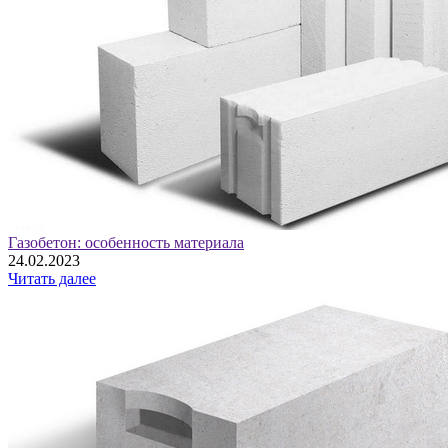
Газобетон: особенность материала
24.02.2023
Читать далее