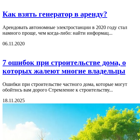
Как взять генератор в аренду?
Арендовать автономные электростанции в 2020 году стал
намного проще, чем когда-либо: найти информац...
06.11.2020
7 ошибок при строительстве дома, о
которых жалеют многие владельцы
Ошибки при строительстве частного дома, которые могут
обойтись вам дорого Стремление к строительству...
18.11.2025