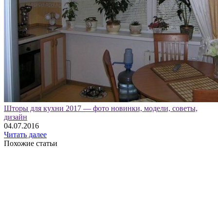
Шторы для кухни 2017 — фото новинки, модели, советы,
дизайн
04.07.2016
Читать далее
Похожие статьи