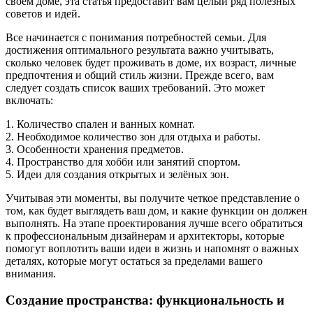
своем доме, эта статья предоставит вам целый ряд полезных
советов и идей.
Все начинается с понимания потребностей семьи. Для
достижения оптимального результата важно учитывать,
сколько человек будет проживать в доме, их возраст, личные
предпочтения и общий стиль жизни. Прежде всего, вам
следует создать список ваших требований. Это может
включать:
1. Количество спален и ванных комнат.
2. Необходимое количество зон для отдыха и работы.
3. Особенности хранения предметов.
4. Пространство для хобби или занятий спортом.
5. Идеи для создания открытых и зелёных зон.
Учитывая эти моменты, вы получите четкое представление о
том, как будет выглядеть ваш дом, и какие функции он должен
выполнять. На этапе проектирования лучше всего обратиться
к профессиональным дизайнерам и архитекторы, которые
помогут воплотить ваши идеи в жизнь и напомнят о важных
деталях, которые могут остаться за пределами вашего
внимания.
Создание пространства: функциональность и