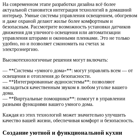
На современном этапе разработки дизайна всё более
актуальной становится интеграция технологий в домашний
интерьер. Умные системы управления освещением, обогревом
и даже охраной делают жилье более комфортным и
безопасным. Рассмотрите возможность установки датчиков
движения для уличного освещения или автоматизации
управления шторами и оконными пленками. Это не только
удобно, но и позволяет сэкономить на счетах за
электроэнергию.
Высокотехнологичные решения могут включать:
— **Системы «умного дома»**: могут управлять всем — от
освещения и отопления до безопасности.
— **Интегрированные аудиосистемы**: позволяют
насладиться качественным звуком в любом уголке вашего
дома.
— **Виртуальные помощники**: помогут в управлении
разными функциями вашего умного дома.
Каждая из этих технологий может значительно улучшить
качество вашей жизни, обеспечивая комфорт и безопасность.
Создание уютной и функциональной кухни