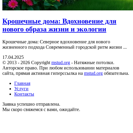
Крошечные дома: Вдохновение для
нового образа жизни и экологии
Крошечные дома: Северное вдохновение для нового
жизненного подхода Современный городской ритм жизни ...
17.04.2025
© 2013 - 2026 Copyright
mstud.org
- Натяжные потолки.
Авторское право. При любом использовании материалов
сайта, прямая активная гиперссылка на
mstud.org
обязательна.
Главная
Услуги
Контакты
Заявка успешно отправлена.
Мы скоро свяжемся с вами, ожидайте.