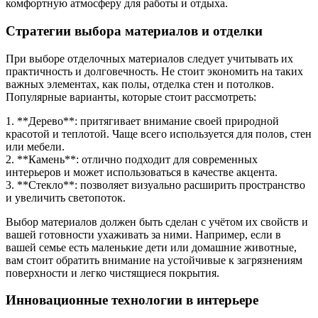
комфортную атмосферу для работы и отдыха.
Стратегии выбора материалов и отделки
При выборе отделочных материалов следует учитывать их
практичность и долговечность. Не стоит экономить на таких
важных элементах, как полы, отделка стен и потолков.
Популярные варианты, которые стоит рассмотреть:
1. **Дерево**: притягивает внимание своей природной
красотой и теплотой. Чаще всего используется для полов, стен
или мебели.
2. **Камень**: отлично подходит для современных
интерьеров и может использоваться в качестве акцента.
3. **Стекло**: позволяет визуально расширить пространство
и увеличить светопоток.
Выбор материалов должен быть сделан с учётом их свойств и
вашей готовности ухаживать за ними. Например, если в
вашей семье есть маленькие дети или домашние животные,
вам стоит обратить внимание на устойчивые к загрязнениям
поверхности и легко чистящиеся покрытия.
Инновационные технологии в интерьере