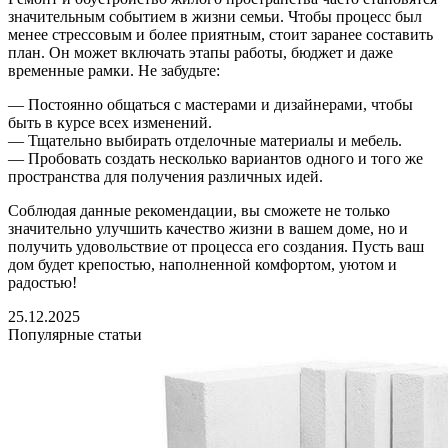
значительным событием в жизни семьи. Чтобы процесс был
менее стрессовым и более приятным, стоит заранее составить
план. Он может включать этапы работы, бюджет и даже
временные рамки. Не забудьте:
— Постоянно общаться с мастерами и дизайнерами, чтобы
быть в курсе всех изменений.
— Тщательно выбирать отделочные материалы и мебель.
— Пробовать создать несколько вариантов одного и того же
пространства для получения различных идей.
Соблюдая данные рекомендации, вы сможете не только
значительно улучшить качество жизни в вашем доме, но и
получить удовольствие от процесса его создания. Пусть ваш
дом будет крепостью, наполненной комфортом, уютом и
радостью!
25.12.2025
Популярные статьи