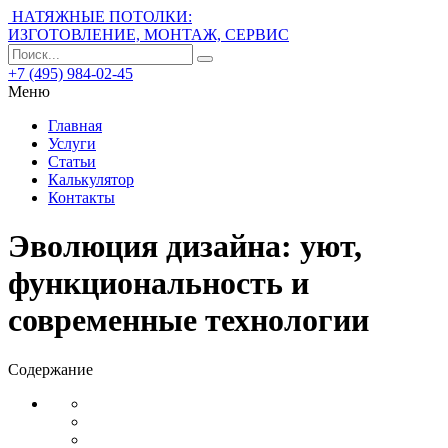
НАТЯЖНЫЕ ПОТОЛКИ:
ИЗГОТОВЛЕНИЕ, МОНТАЖ, СЕРВИС
+7 (495) 984-02-45
Меню
Главная
Услуги
Статьи
Калькулятор
Контакты
Эволюция дизайна: уют,
функциональность и
современные технологии
Содержание