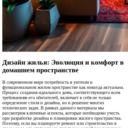
Дизайн жилья: Эволюция и комфорт в
домашнем пространстве
В современном мире потребность в уютном и
функциональном жилом пространстве как никогда актуальна.
Процесс создания идеального дома, соответствующего всем
требованиям его обитателей, включает в себя не только
определение стиля и дизайна, но и решение многих
технических задач. В рамках данного материала мы
рассмотрим ключевые аспекты, которые необходимо учесть
при разработке дизайна и планировки жилого пространства.
Поэтому, если вы планируете ремонт или строительство в