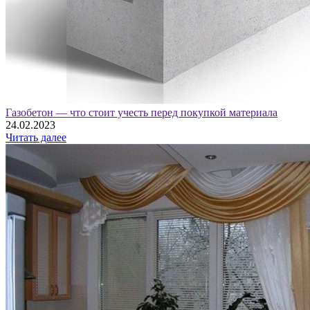
Газобетон — что стоит учесть перед покупкой материала
24.02.2023
Читать далее