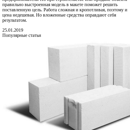
правильно выстроенная модель в макете поможет решить
поставленную цель. Работа сложная и кропотливая, поэтому и
цена недешевая. Но вложенные средства оправдают себя
результатом.
25.01.2019
Популярные статьи