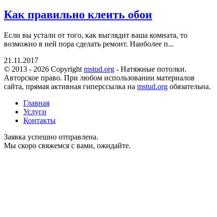
Как правильно клеить обои
Если вы устали от того, как выглядит ваша комната, то
возможно в ней пора сделать ремонт. Наиболее п...
21.11.2017
© 2013 - 2026 Copyright
mstud.org
- Натяжные потолки.
Авторское право. При любом использовании материалов
сайта, прямая активная гиперссылка на
mstud.org
обязательна.
Главная
Услуги
Контакты
Заявка успешно отправлена.
Мы скоро свяжемся с вами, ожидайте.