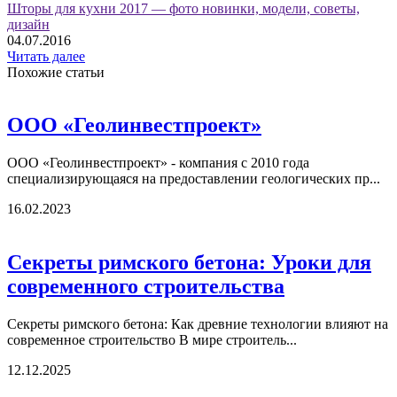
Шторы для кухни 2017 — фото новинки, модели, советы,
дизайн
04.07.2016
Читать далее
Похожие статьи
ООО «Геолинвестпроект»
ООО «Геолинвестпроект» - компания с 2010 года
специализирующаяся на предоставлении геологических пр...
16.02.2023
Секреты римского бетона: Уроки для
современного строительства
Секреты римского бетона: Как древние технологии влияют на
современное строительство В мире строитель...
12.12.2025