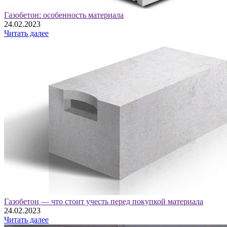
Газобетон: особенность материала
24.02.2023
Читать далее
Газобетон — что стоит учесть перед покупкой материала
24.02.2023
Читать далее