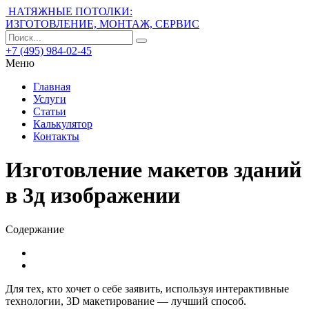
НАТЯЖНЫЕ ПОТОЛКИ:
ИЗГОТОВЛЕНИЕ, МОНТАЖ, СЕРВИС
+7 (495) 984-02-45
Меню
Главная
Услуги
Статьи
Калькулятор
Контакты
Изготовление макетов зданий
в 3д изображении
Содержание
Для тех, кто хочет о себе заявить, используя интерактивные
технологии, 3D макетирование — лучший способ.