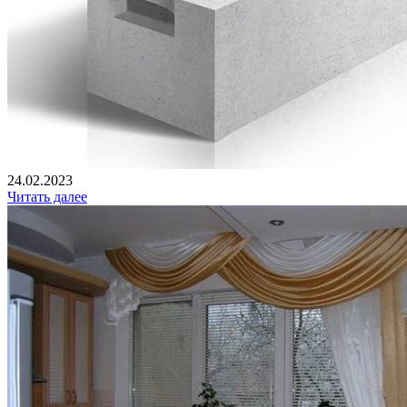
24.02.2023
Читать далее