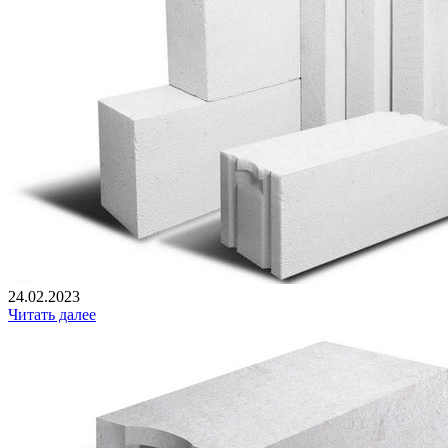
24.02.2023
Читать далее