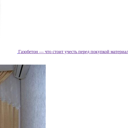
Газобетон — что стоит учесть перед покупкой материа