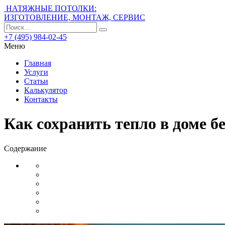
НАТЯЖНЫЕ ПОТОЛКИ:
ИЗГОТОВЛЕНИЕ, МОНТАЖ, СЕРВИС
+7 (495) 984-02-45
Меню
Главная
Услуги
Статьи
Калькулятор
Контакты
Как сохранить тепло в доме 
Содержание