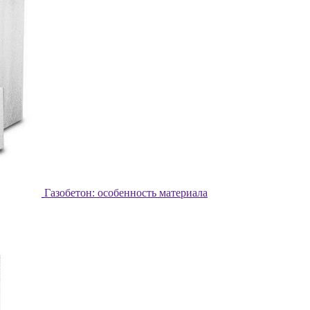
Газобетон: особенность материала