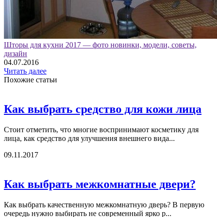
Шторы для кухни 2017 — фото новинки, модели, советы,
дизайн
04.07.2016
Читать далее
Похожие статьи
Как выбрать средство для кожи лица
Стоит отметить, что многие воспринимают косметику для
лица, как средство для улучшения внешнего вида...
09.11.2017
Как выбрать межкомнатные двери?
Как выбрать качественную межкомнатную дверь? В первую
очередь нужно выбирать не современный ярко р...