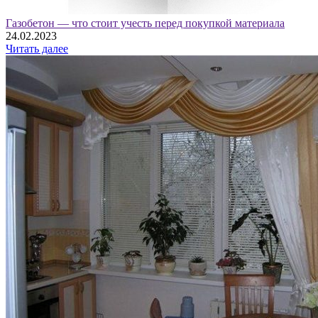
Газобетон — что стоит учесть перед покупкой материала
24.02.2023
Читать далее