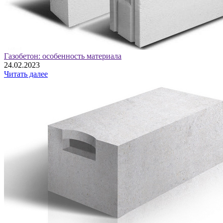
Газобетон: особенность материала
24.02.2023
Читать далее