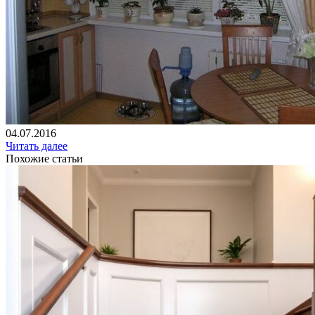
04.07.2016
Читать далее
Похожие статьи