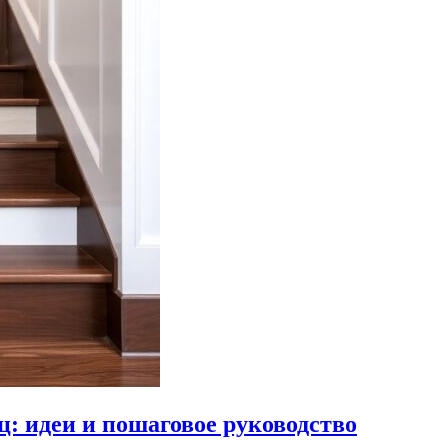
: идеи и пошаговое руководство