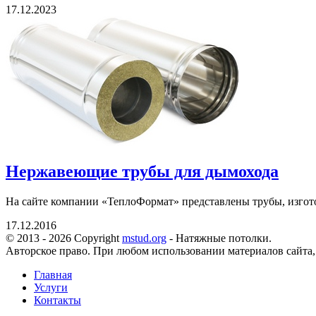
17.12.2023
Нержавеющие трубы для дымохода
На сайте компании «ТеплоФормат» представлены трубы, изгот
17.12.2016
© 2013 - 2026 Copyright
mstud.org
- Натяжные потолки.
Авторское право. При любом использовании материалов сайта,
Главная
Услуги
Контакты