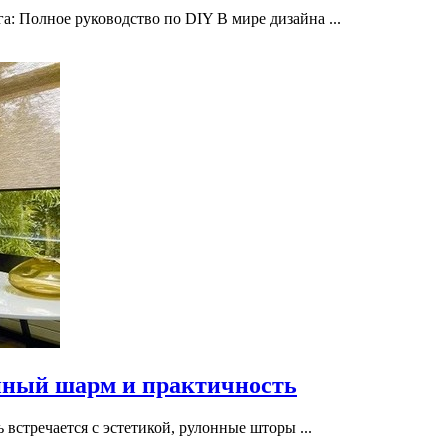
 Полное руководство по DIY В мире дизайна ...
нный шарм и практичность
встречается с эстетикой, рулонные шторы ...