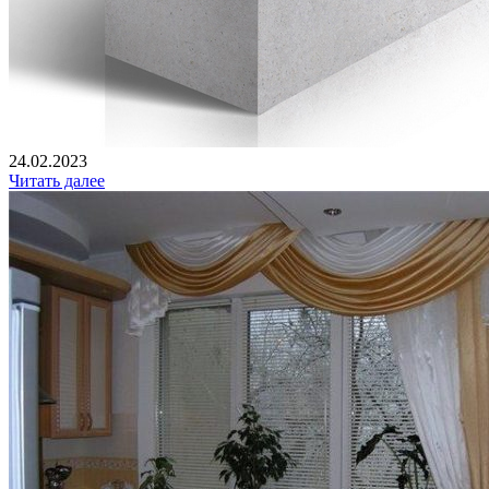
24.02.2023
Читать далее