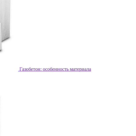
Газобетон: особенность материала