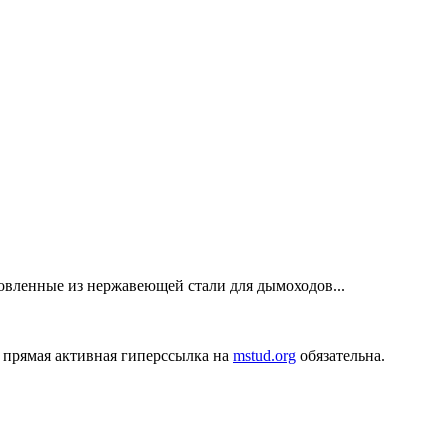
овленные из нержавеющей стали для дымоходов...
 прямая активная гиперссылка на
mstud.org
обязательна.