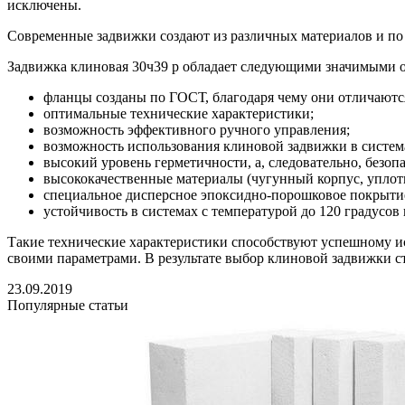
исключены.
Современные задвижки создают из различных материалов и по 
Задвижка клиновая 30ч39 р обладает следующими значимыми 
фланцы созданы по ГОСТ, благодаря чему они отличаютс
оптимальные технические характеристики;
возможность эффективного ручного управления;
возможность использования клиновой задвижки в система
высокий уровень герметичности, а, следовательно, безоп
высококачественные материалы (чугунный корпус, уплот
специальное дисперсное эпоксидно-порошковое покрыти
устойчивость в системах с температурой до 120 градусов
Такие технические характеристики способствуют успешному и
своими параметрами. В результате выбор клиновой задвижки с
23.09.2019
Популярные статьи