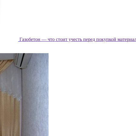
Газобетон — что стоит учесть перед покупкой материа