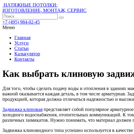
НАТЯЖНЫЕ ПОТОЛКИ:
ИЗГОТОВЛЕНИЕ, МОНТАЖ, СЕРВИС
+7 (495) 984-02-45
Меню
Главная
Услуги
Статьи
Калькулятор
Контакты
Как выбрать клиновую задви
Для того, чтобы сделать подачу воды и отопления в зданиях м
важной оказывается каждая деталь, в том числе арматурная.
Зад
продукцией, которая должна отличаться надежностью и высоки
Задвижка клиновая
представляет собой популярное арматурное 
холодного водоснабжения, отопительных коммуникаций. К тому
различных химикатов. Нужно понимать, что материал должен п
Задвижка клиновидного типа успешно используется в качестве