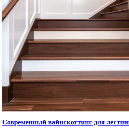
Современный вайнскоттинг для лестниц