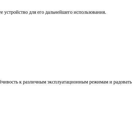
 устройство для его дальнейшего использования.
ойчивость к различным эксплуатационным режимам и радовать