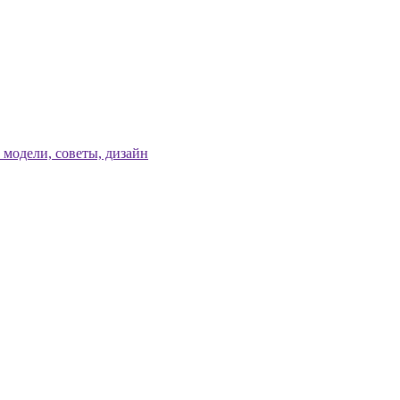
модели, советы, дизайн