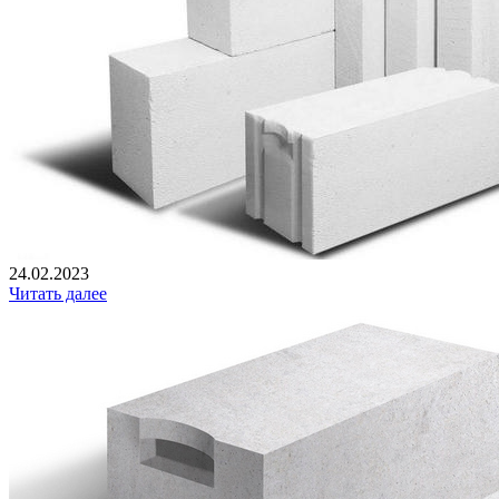
24.02.2023
Читать далее