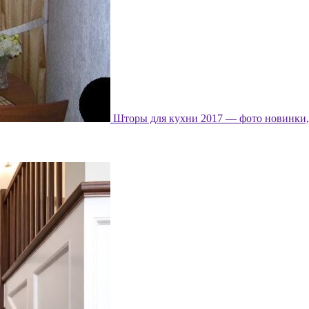
Шторы для кухни 2017 — фото новинки, 