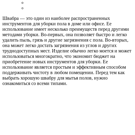
Швабра — это один из наиболее распространенных
инструментов для уборки пола в доме или офисе. Ее
использование имеет несколько преимуществ перед другими
методами уборки. Во-первых, она позволяет быстро и легко
удалить пыль, грязь и другие загрязнения с пола. Во-вторых,
она может легко достать загрязнения из углов и других
труднодоступных мест. Изделие обычно легко моется и может
использоваться многократно, что экономит бюджет на
приобретение новых инструментов для уборки. Ее
использование является простым и эффективным способом
поддерживать чистоту в любом помещении. Перед тем как
выбрать хорошую швабру для мытья полов, нужно
ознакомиться со всеми типами.