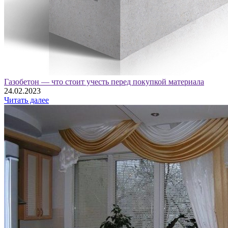
Газобетон — что стоит учесть перед покупкой материала
24.02.2023
Читать далее