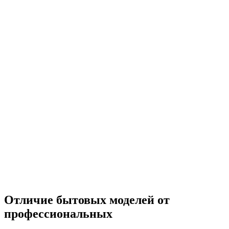
Отличие бытовых моделей от
профессиональных