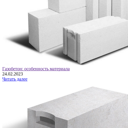
Газобетон: особенность материала
24.02.2023
Читать далее