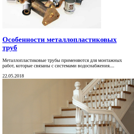
Особенности металлопластиковых
труб
Металлопластиковые трубы применяются для монтажных
работ, которые связаны с системами водоснабжения....
22.05.2018