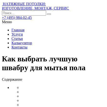
НАТЯЖНЫЕ ПОТОЛКИ:
ИЗГОТОВЛЕНИЕ, МОНТАЖ, СЕРВИС
+7 (495) 984-02-45
Меню
Главная
Услуги
Статьи
Калькулятор
Контакты
Как выбрать лучшую
швабру для мытья пола
Содержание