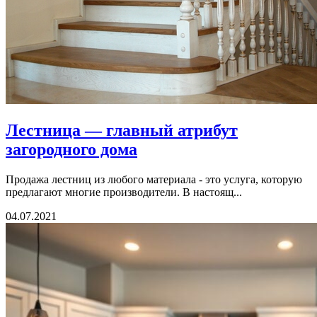
Лестница — главный атрибут
загородного дома
Продажа лестниц из любого материала - это услуга, которую
предлагают многие производители. В настоящ...
04.07.2021