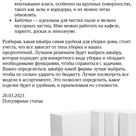
впитывание влаги, особенно на крупных поверхностях,
таких как залы и коридоры, и их можно легко
обновлять.
Бабочки — идеальны для чистки пыли и мелких
мусорных частиц. Ими можно работать на кафеле,
паркете, досках и линолеуме.
Разбирая, какая швабра самая удобная для уборки дома, стоит
учесть, что все зависит от типа уборки и ваших
предпочтений. Лучшим решением будет выбрать швабру,
которая подходит для конкретного вида уборки и обладает
необходимыми функциями, чтобы справиться с задачами.
Важно определиться, швабру какой фирмы лучше выбрать,
чтобы не сильно ударить по бюджету. Лучше посмотреть все
модели в ассортименте. Это позволит определить, какое
изделие будет и удобным, и приемлемым по стоимости.
20.03.2023
Популярные статьи