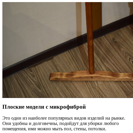
Плоские модели с микрофиброй
Это один из наиболее популярных видов изделий на рынке.
Они удобны и долговечны, подойдут для уборки любого
помещения, ими можно мыть пол, стены, потолки.