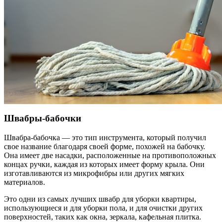
Швабры-бабочки
Швабра-бабочка — это тип инструмента, который получил
свое название благодаря своей форме, похожей на бабочку.
Она имеет две насадки, расположенные на противоположных
концах ручки, каждая из которых имеет форму крыла. Они
изготавливаются из микрофибры или других мягких
материалов.
Это одни из самых лучших швабр для уборки квартиры,
использующиеся и для уборки пола, и для очистки других
поверхностей, таких как окна, зеркала, кафельная плитка.