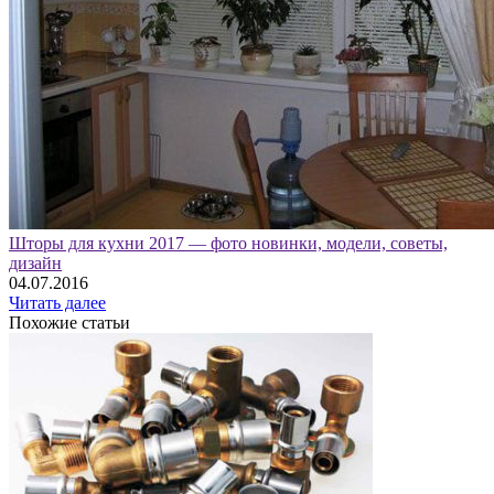
Шторы для кухни 2017 — фото новинки, модели, советы,
дизайн
04.07.2016
Читать далее
Похожие статьи