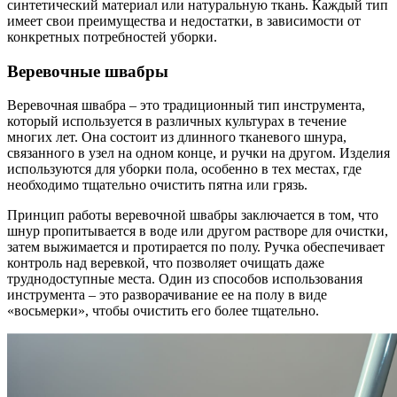
синтетический материал или натуральную ткань. Каждый тип
имеет свои преимущества и недостатки, в зависимости от
конкретных потребностей уборки.
Веревочные швабры
Веревочная швабра – это традиционный тип инструмента,
который используется в различных культурах в течение
многих лет. Она состоит из длинного тканевого шнура,
связанного в узел на одном конце, и ручки на другом. Изделия
используются для уборки пола, особенно в тех местах, где
необходимо тщательно очистить пятна или грязь.
Принцип работы веревочной швабры заключается в том, что
шнур пропитывается в воде или другом растворе для очистки,
затем выжимается и протирается по полу. Ручка обеспечивает
контроль над веревкой, что позволяет очищать даже
труднодоступные места. Один из способов использования
инструмента – это разворачивание ее на полу в виде
«восьмерки», чтобы очистить его более тщательно.