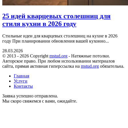
25 идей кварцевых столешниц для
стиля кухни в 2026 году
Стильные идеи для кварцевых столешниц на кухне в 2026
году При планировании обновления вашей кухонно...
28.03.2026
© 2013 - 2026 Copyright
mstud.org
- Натяжные потолки.
Авторское право. При любом использовании материалов
сайта, прямая активная гиперссылка на
mstud.org
обязательна.
Главная
Услуги
Контакты
Заявка успешно отправлена.
Мы скоро свяжемся с вами, ожидайте.