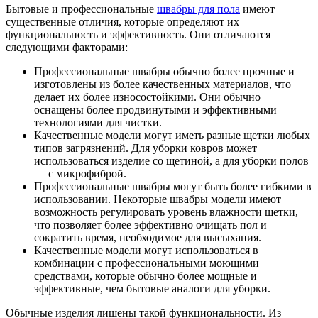
Бытовые и профессиональные
швабры для пола
имеют
существенные отличия, которые определяют их
функциональность и эффективность. Они отличаются
следующими факторами:
Профессиональные швабры обычно более прочные и
изготовлены из более качественных материалов, что
делает их более износостойкими. Они обычно
оснащены более продвинутыми и эффективными
технологиями для чистки.
Качественные модели могут иметь разные щетки любых
типов загрязнений. Для уборки ковров может
использоваться изделие со щетиной, а для уборки полов
— с микрофиброй.
Профессиональные швабры могут быть более гибкими в
использовании. Некоторые швабры модели имеют
возможность регулировать уровень влажности щетки,
что позволяет более эффективно очищать пол и
сократить время, необходимое для высыхания.
Качественные модели могут использоваться в
комбинации с профессиональными моющими
средствами, которые обычно более мощные и
эффективные, чем бытовые аналоги для уборки.
Обычные изделия лишены такой функциональности. Из