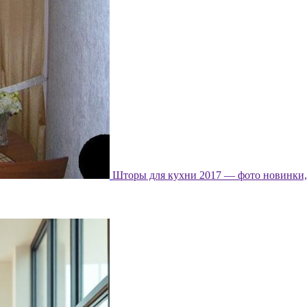
Шторы для кухни 2017 — фото новинки, 