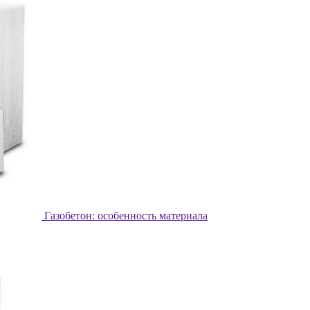
Газобетон: особенность материала