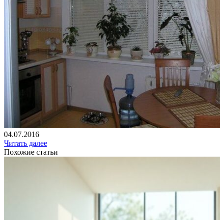
04.07.2016
Читать далее
Похожие статьи