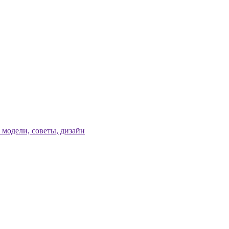
модели, советы, дизайн