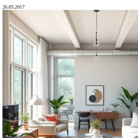
26.05.2017