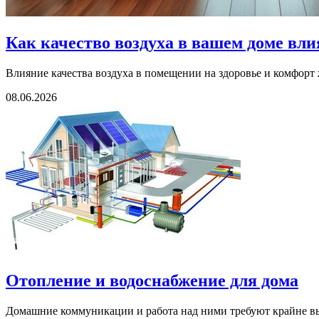
Как качество воздуха в вашем доме вли
Влияние качества воздуха в помещении на здоровье и комфорт
08.06.2026
Отопление и водоснабжение для дома
Домашние коммуникации и работа над ними требуют крайне выс