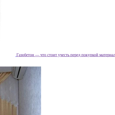
Газобетон — что стоит учесть перед покупкой материа