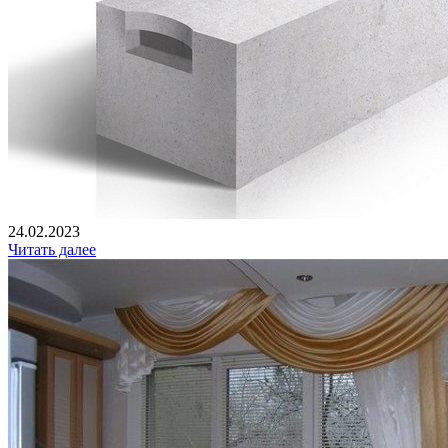
24.02.2023
Читать далее