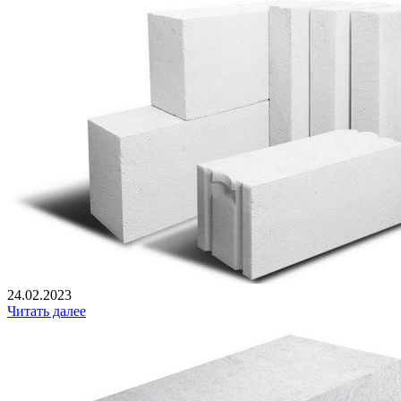
24.02.2023
Читать далее