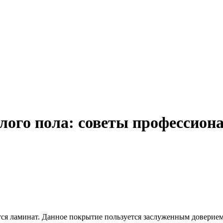
лого пола: советы профессион
я ламинат. Данное покрытие пользуется заслуженным доверием 