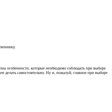
твеннику.
ны особенности, которые необходимо соблюдать при выборе
ен делать самостоятельно. Ну и, пожалуй, главное при выборе