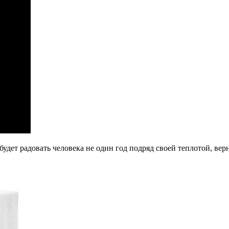
будет радовать человека не один год подряд своей теплотой, ве