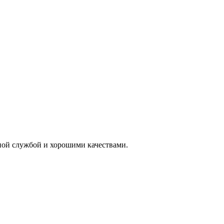
рной службой и хорошими качествами.