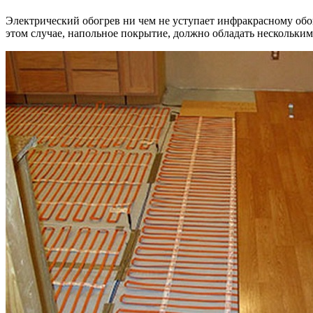
Электрический обогрев ни чем не уступает инфракрасному обог
этом случае, напольное покрытие, должно обладать нескольки