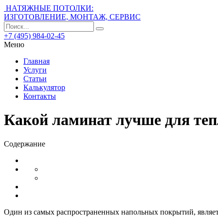
НАТЯЖНЫЕ ПОТОЛКИ:
ИЗГОТОВЛЕНИЕ, МОНТАЖ, СЕРВИС
+7 (495) 984-02-45
Меню
Главная
Услуги
Статьи
Калькулятор
Контакты
Какой ламинат лучше для теп
Содержание
Один из самых распространенных напольных покрытий, являетс