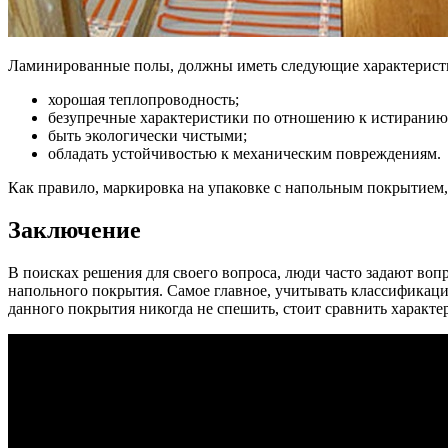
Ламинированные полы, должны иметь следующие характерист
хорошая теплопроводность;
безупречные характеристики по отношению к истиранию
быть экологически чистыми;
обладать устойчивостью к механическим повреждениям.
Как правило, маркировка на упаковке с напольным покрытием,
Заключение
В поисках решения для своего вопроса, люди часто задают воп
напольного покрытия. Самое главное, учитывать классификацию
данного покрытия никогда не спешить, стоит сравнить характ