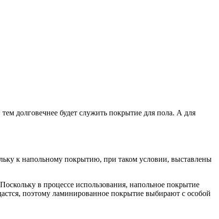
 тем долговечнее будет служить покрытие для пола. А для
ольку к напольному покрытию, при таком условии, выставлены
 Поскольку в процессе использования, напольное покрытие
 удастся, поэтому ламинированное покрытие выбирают с особой