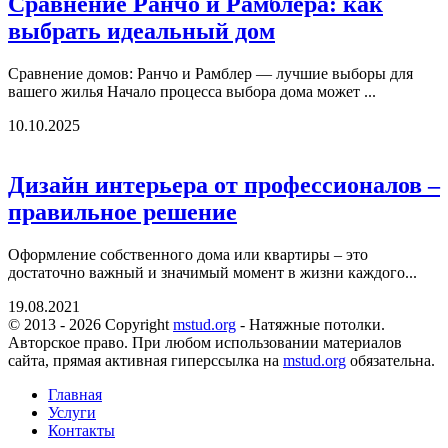
Сравнение Ранчо и Рамблера: как
выбрать идеальный дом
Сравнение домов: Ранчо и Рамблер — лучшие выборы для
вашего жилья Начало процесса выбора дома может ...
10.10.2025
Дизайн интерьера от профессионалов –
правильное решение
Оформление собственного дома или квартиры – это
достаточно важный и значимый момент в жизни каждого...
19.08.2021
© 2013 - 2026 Copyright
mstud.org
- Натяжные потолки.
Авторское право. При любом использовании материалов
сайта, прямая активная гиперссылка на
mstud.org
обязательна.
Главная
Услуги
Контакты