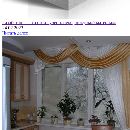
Газобетон — что стоит учесть перед покупкой материала
24.02.2023
Читать далее