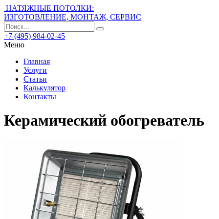
НАТЯЖНЫЕ ПОТОЛКИ:
ИЗГОТОВЛЕНИЕ, МОНТАЖ, СЕРВИС
+7 (495) 984-02-45
Меню
Главная
Услуги
Статьи
Калькулятор
Контакты
Керамический обогреватель