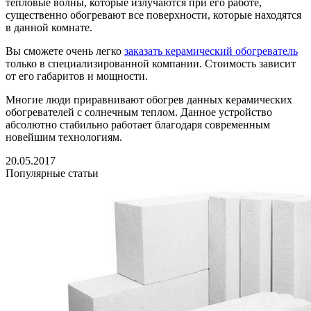
тепловые волны, которые излучаются при его работе,
существенно обогревают все поверхности, которые находятся
в данной комнате.
Вы сможете очень легко
заказать керамический обогреватель
только в специализированной компании. Стоимость зависит
от его габаритов и мощности.
Многие люди приравнивают обогрев данных керамических
обогревателей с солнечным теплом. Данное устройство
абсолютно стабильно работает благодаря современным
новейшим технологиям.
20.05.2017
Популярные статьи