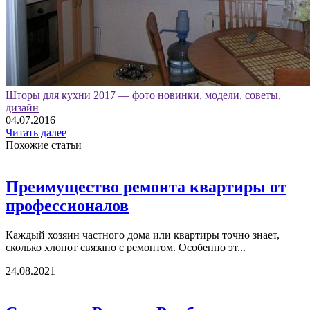
Шторы для кухни 2017 — фото новинки, модели, советы,
дизайн
04.07.2016
Читать далее
Похожие статьи
Преимущество ремонта квартиры от
профессионалов
Каждый хозяин частного дома или квартиры точно знает,
сколько хлопот связано с ремонтом. Особенно эт...
24.08.2021