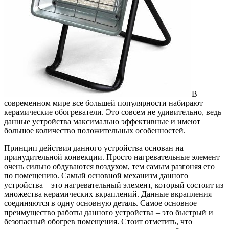
В
современном мире все большей популярности набирают
керамические обогреватели. Это совсем не удивительно, ведь
данные устройства максимально эффективные и имеют
большое количество положительных особенностей.
Принцип действия данного устройства основан на
принудительной конвекции. Просто нагревательные элемент
очень сильно обдуваются воздухом, тем самым разгоняя его
по помещению. Самый основной механизм данного
устройства – это нагревательный элемент, который состоит из
множества керамических вкраплений. Данные вкрапления
соединяются в одну основную деталь. Самое основное
преимущество работы данного устройства – это быстрый и
безопасный обогрев помещения. Стоит отметить, что