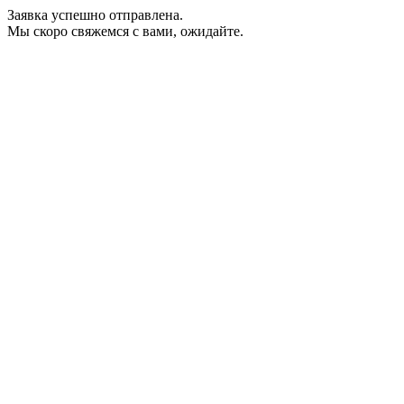
Заявка успешно отправлена.
Мы скоро свяжемся с вами, ожидайте.