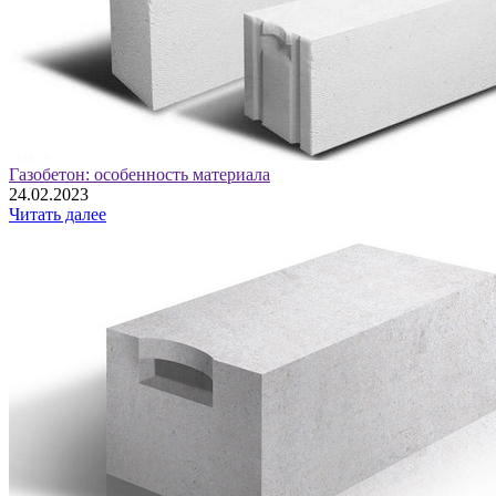
Газобетон: особенность материала
24.02.2023
Читать далее