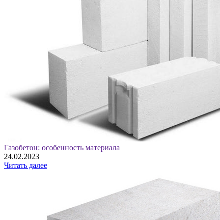
Газобетон: особенность материала
24.02.2023
Читать далее