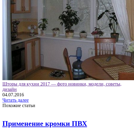
Шторы для кухни 2017 — фото новинки, модели, советы,
дизайн
04.07.2016
Читать далее
Похожие статьи
Применение кромки ПВХ