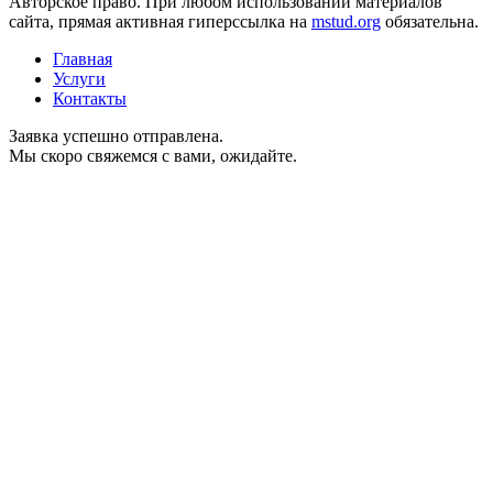
Авторское право. При любом использовании материалов
сайта, прямая активная гиперссылка на
mstud.org
обязательна.
Главная
Услуги
Контакты
Заявка успешно отправлена.
Мы скоро свяжемся с вами, ожидайте.