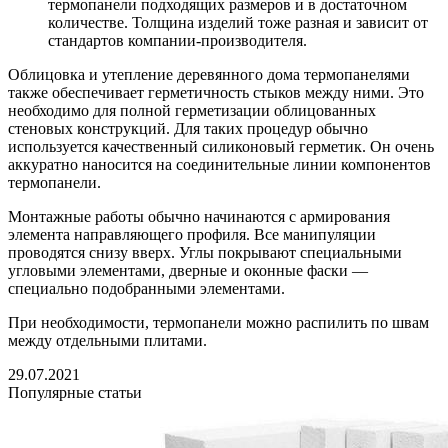
термопанели подходящих размеров и в достаточном
количестве. Толщина изделий тоже разная и зависит от
стандартов компании-производителя.
Облицовка и утепление деревянного дома термопанелями
также обеспечивает герметичность стыков между ними. Это
необходимо для полной герметизации облицованных
стеновых конструкций. Для таких процедур обычно
используется качественный силиконовый герметик. Он очень
аккуратно наносится на соединительные линии компонентов
термопанели.
Монтажные работы обычно начинаются с армирования
элемента направляющего профиля. Все манипуляции
проводятся снизу вверх. Углы покрывают специальными
угловыми элементами, дверные и оконные фаски —
специально подобранными элементами.
При необходимости, термопанели можно распилить по швам
между отдельными плитами.
29.07.2021
Популярные статьи