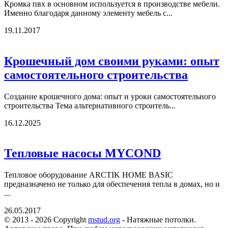
Кромка пвх в основном используется в производстве мебели.
Именно благодаря данному элементу мебель с...
19.11.2017
Крошечный дом своими руками: опыт
самостоятельного строительства
Создание крошечного дома: опыт и уроки самостоятельного
строительства Тема альтернативного строитель...
16.12.2025
Тепловые насосы MYCOND
Тепловое оборудование ARCTIK HOME BASIC
предназначено не только для обеспечения тепла в домах, но и
...
26.05.2017
© 2013 - 2026 Copyright
mstud.org
- Натяжные потолки.