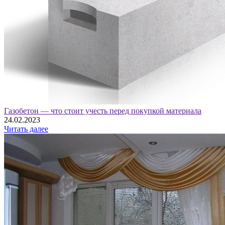
Газобетон — что стоит учесть перед покупкой материала
24.02.2023
Читать далее