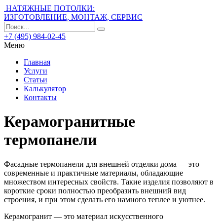
НАТЯЖНЫЕ ПОТОЛКИ:
ИЗГОТОВЛЕНИЕ, МОНТАЖ, СЕРВИС
+7 (495) 984-02-45
Меню
Главная
Услуги
Статьи
Калькулятор
Контакты
Керамогранитные
термопанели
Фасадные термопанели для внешней отделки дома — это
современные и практичные материалы, обладающие
множеством интересных свойств. Такие изделия позволяют в
короткие сроки полностью преобразить внешний вид
строения, и при этом сделать его намного теплее и уютнее.
Керамогранит — это материал искусственного