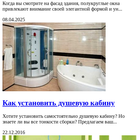
Когда вы смотрите на фасад здания, полукруглые окна
привлекают внимание своей элегантной формой и ун...
08.04.2025
Как установить душевую кабину
Хотите установить самостоятельно душевую кабину? Но
знаете ли вы все тонкости сборки? Предлагаем ваш...
22.12.2016