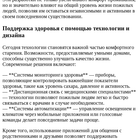
но и значительно влияют на общий уровень жизни пожилых
людей, позволяя им оставаться независимыми и активными в
своем повседневном существовании.
Поддержка здоровья с помощью технологии и
дизайна
Сегодня технологии становятся важной частью комфортного
старения. Возможности, предоставляемые умными домами,
способны существенно улучшить качество жизни.
Современные решения включают:
— **Системы мониторинга здоровья** — приборы,
позволяющие контролировать важнейшие показатели
здоровья, такие как уровень сахара, давление и активность.
— **Дистанционная связь с медицинскими специалистами**
— технологии позволяют пожилым людям легко и быстро
связываться с врачами в случае необходимости.
— **Системы автоматизации** — управление освещением и
климатом через мобильные приложения или голосовые
команды делает повседневные задачи проще.
Кроме того, использование приложений для общения с
родственниками и друзьями позволяет поддерживать