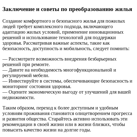
Заключение и советы по преобразованию жилья
Создание комфортного и безопасного жилья для пожилых
людей требует комплексного подхода, включающего
адаптацию жилых условий, применение инновационных
решений и использование технологий для поддержки
здоровья. Рассматривая важные аспекты, такие как
безопасность, доступность и мобильность, следует помнить:
— Рассмотрите возможность внедрения безбарьерных
решений при ремонте.
— Давите на необходимость многофункциональной и
регулируемой мебели.
— Инвестируйте в системы, обеспечивающие безопасность и
мониторинг состояния здоровья.
— Оцените экономическую выгоду от улучшений для вашей
недвижимости.
Таким образом, переход к более доступным и удобным
условиям проживания становится олицетворением прогресса
и развития общества. Старайтесь активно использовать эти
рекомендации в своей жизни или в жизни близких, чтобы
повысить качество жизни на долгие годы.