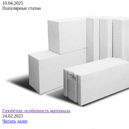
10.04.2025
Популярные статьи
Газобетон: особенность материала
24.02.2023
Читать далее