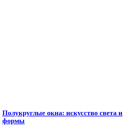
Полукруглые окна: искусство света и
формы