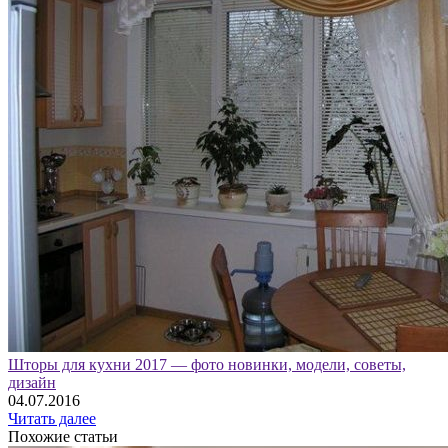
Шторы для кухни 2017 — фото новинки, модели, советы,
дизайн
04.07.2016
Читать далее
Похожие статьи