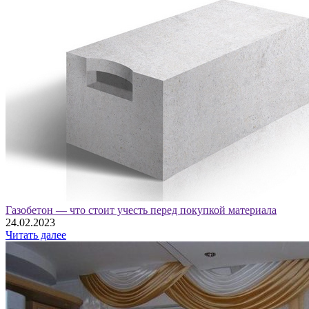
Газобетон — что стоит учесть перед покупкой материала
24.02.2023
Читать далее