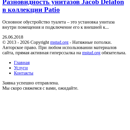
Разновидность унитазов Jacob Delafon
в коллекции Patio
Основное обустройство туалета – это установка унитаза
внутри помещения и подключение его к внешней к...
26.06.2018
© 2013 - 2026 Copyright
mstud.org
- Натяжные потолки.
Авторское право. При любом использовании материалов
сайта, прямая активная гиперссылка на
mstud.org
обязательна.
Главная
Услуги
Контакты
Заявка успешно отправлена.
Мы скоро свяжемся с вами, ожидайте.