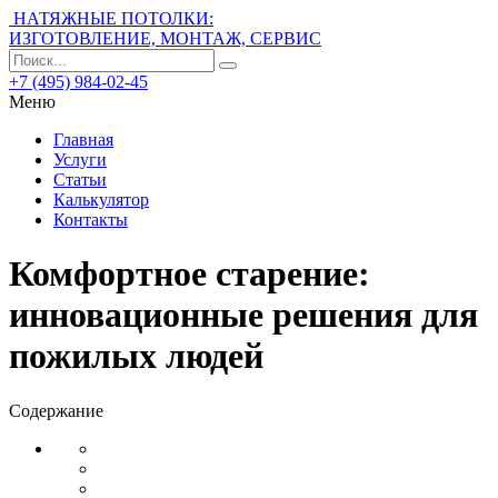
НАТЯЖНЫЕ ПОТОЛКИ:
ИЗГОТОВЛЕНИЕ, МОНТАЖ, СЕРВИС
+7 (495) 984-02-45
Меню
Главная
Услуги
Статьи
Калькулятор
Контакты
Комфортное старение:
инновационные решения для
пожилых людей
Содержание