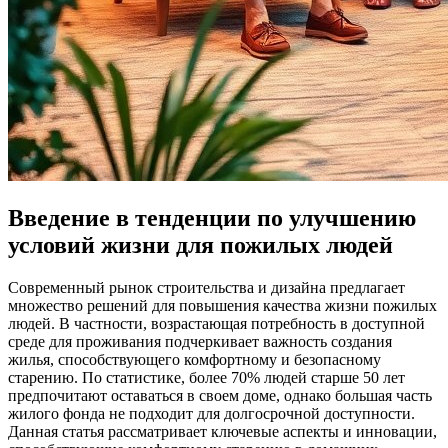
Введение в тенденции по улучшению
условий жизни для пожилых людей
Современный рынок строительства и дизайна предлагает
множество решений для повышения качества жизни пожилых
людей. В частности, возрастающая потребность в доступной
среде для проживания подчеркивает важность создания
жилья, способствующего комфортному и безопасному
старению. По статистике, более 70% людей старше 50 лет
предпочитают оставаться в своем доме, однако большая часть
жилого фонда не подходит для долгосрочной доступности.
Данная статья рассматривает ключевые аспекты и инновации,