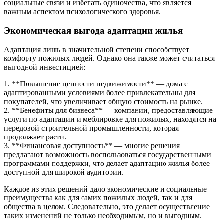
социальные связи и избегать одиночества, что является
важным аспектом психологического здоровья.
Экономическая выгода адаптации жилья
Адаптация лишь в значительной степени способствует
комфорту пожилых людей. Однако она также может считаться
выгодной инвестицией:
1. **Повышение ценности недвижимости** — дома с
адаптированными условиями более привлекательны для
покупателей, что увеличивает общую стоимость на рынке.
2. **Бенефиты для бизнеса** — компании, предоставляющие
услуги по адаптации и меблировке для пожилых, находятся на
передовой строительной промышленности, которая
продолжает расти.
3. **Финансовая доступность** — многие решения
предлагают возможность воспользоваться государственными
программами поддержки, что делает адаптацию жилья более
доступной для широкой аудитории.
Каждое из этих решений дало экономические и социальные
преимущества как для самих пожилых людей, так и для
общества в целом. Следовательно, это делает осуществление
таких изменений не только необходимым, но и выгодным.