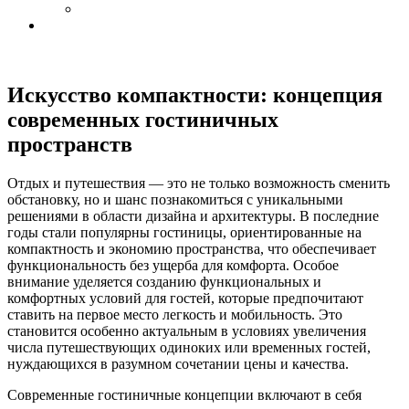
Искусство компактности: концепция
современных гостиничных
пространств
Отдых и путешествия — это не только возможность сменить
обстановку, но и шанс познакомиться с уникальными
решениями в области дизайна и архитектуры. В последние
годы стали популярны гостиницы, ориентированные на
компактность и экономию пространства, что обеспечивает
функциональность без ущерба для комфорта. Особое
внимание уделяется созданию функциональных и
комфортных условий для гостей, которые предпочитают
ставить на первое место легкость и мобильность. Это
становится особенно актуальным в условиях увеличения
числа путешествующих одиноких или временных гостей,
нуждающихся в разумном сочетании цены и качества.
Современные гостиничные концепции включают в себя