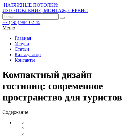
НАТЯЖНЫЕ ПОТОЛКИ:
ИЗГОТОВЛЕНИЕ, МОНТАЖ, СЕРВИС
+7 (495) 984-02-45
Меню
Главная
Услуги
Статьи
Калькулятор
Контакты
Компактный дизайн
гостиниц: современное
пространство для туристов
Содержание