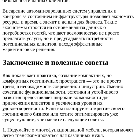
безопасности данных клиентов.
Внедрение автоматизированных систем управления и
контроля за состоянием инфраструктуры позволяет экономить
ресурсы и время, а значит и деньги для бизнеса. Такие
экосистемы строятся на основе анализа данных о
потребностях гостей, что дает возможностью не просто
предлагать услуги, но и предугадывать потребности
потенциальных клиентов, находя эффективные
маркетинговые решения.
Заключение и полезные советы
Как показывает практика, создание компактных, но
комфортных гостиничных пространств — это не просто
тренд, а необходимость современной индустрии. Именно
сочетание функциональности, эстетики и устойчивого
развития предоставляет широкие возможности для
привлечения клиентов и увеличения уровня их
удовлетворенности. Если вы планируете открытие своего
гостиничного бизнеса или хотите оптимизировать уже
существующий, учитывайте следующие советы:
1. Подумайте о многофункциональной мебели, которая может
легко трансформироваться для различных нужд.