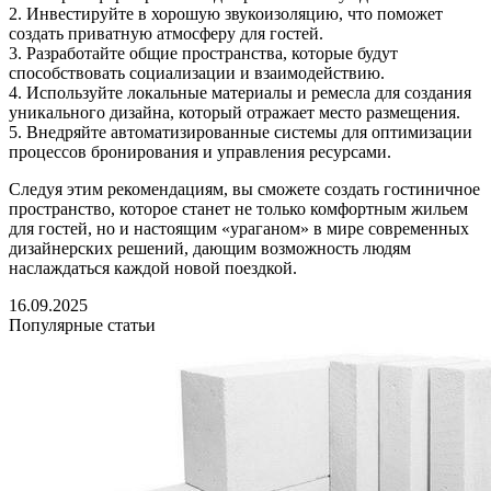
2. Инвестируйте в хорошую звукоизоляцию, что поможет
создать приватную атмосферу для гостей.
3. Разработайте общие пространства, которые будут
способствовать социализации и взаимодействию.
4. Используйте локальные материалы и ремесла для создания
уникального дизайна, который отражает место размещения.
5. Внедряйте автоматизированные системы для оптимизации
процессов бронирования и управления ресурсами.
Следуя этим рекомендациям, вы сможете создать гостиничное
пространство, которое станет не только комфортным жильем
для гостей, но и настоящим «ураганом» в мире современных
дизайнерских решений, дающим возможность людям
наслаждаться каждой новой поездкой.
16.09.2025
Популярные статьи