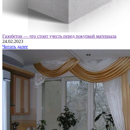
Газобетон — что стоит учесть перед покупкой материала
24.02.2023
Читать далее