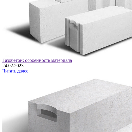
Газобетон: особенность материала
24.02.2023
Читать далее