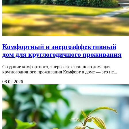
Комфортный и энергоэффективный
дом для круглогодичного проживания
Создание комфортного, энергоэффективного дома для
круглогодичного проживания Комфорт в доме — это не...
08.02.2026