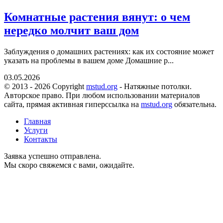
Комнатные растения вянут: о чем
нередко молчит ваш дом
Заблуждения о домашних растениях: как их состояние может
указать на проблемы в вашем доме Домашние р...
03.05.2026
© 2013 - 2026 Copyright
mstud.org
- Натяжные потолки.
Авторское право. При любом использовании материалов
сайта, прямая активная гиперссылка на
mstud.org
обязательна.
Главная
Услуги
Контакты
Заявка успешно отправлена.
Мы скоро свяжемся с вами, ожидайте.