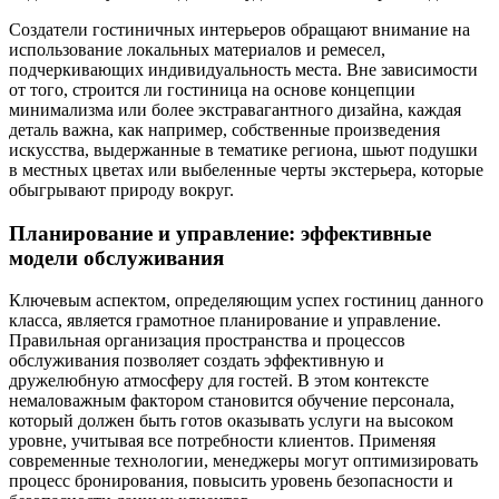
Создатели гостиничных интерьеров обращают внимание на
использование локальных материалов и ремесел,
подчеркивающих индивидуальность места. Вне зависимости
от того, строится ли гостиница на основе концепции
минимализма или более экстравагантного дизайна, каждая
деталь важна, как например, собственные произведения
искусства, выдержанные в тематике региона, шьют подушки
в местных цветах или выбеленные черты экстерьера, которые
обыгрывают природу вокруг.
Планирование и управление: эффективные
модели обслуживания
Ключевым аспектом, определяющим успех гостиниц данного
класса, является грамотное планирование и управление.
Правильная организация пространства и процессов
обслуживания позволяет создать эффективную и
дружелюбную атмосферу для гостей. В этом контексте
немаловажным фактором становится обучение персонала,
который должен быть готов оказывать услуги на высоком
уровне, учитывая все потребности клиентов. Применяя
современные технологии, менеджеры могут оптимизировать
процесс бронирования, повысить уровень безопасности и