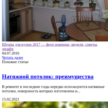
Шторы для кухни 2017 — фото новинки, модели, советы,
дизайн
04.07.2016
Читать далее
Похожие статьи
Натяжной потолок: преимущества
В ремонте в последние годы нередко используются натяжные
потолки, поверхность которых изготовлена и...
15.02.2021