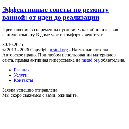
Эффективные советы по ремонту
ванной: от идеи до реализации
Превращение в современных условиях: как обновить свою
ванную комнату В доме уют и комфорт являются г...
30.10.2025
© 2013 - 2026 Copyright
mstud.org
- Натяжные потолки.
Авторское право. При любом использовании материалов
сайта, прямая активная гиперссылка на
mstud.org
обязательна.
Главная
Услуги
Контакты
Заявка успешно отправлена.
Мы скоро свяжемся с вами, ожидайте.