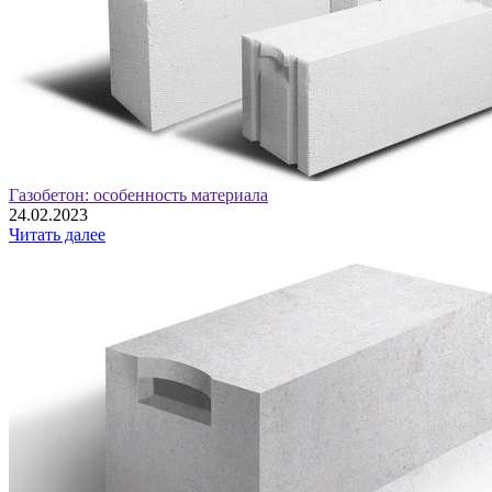
Газобетон: особенность материала
24.02.2023
Читать далее