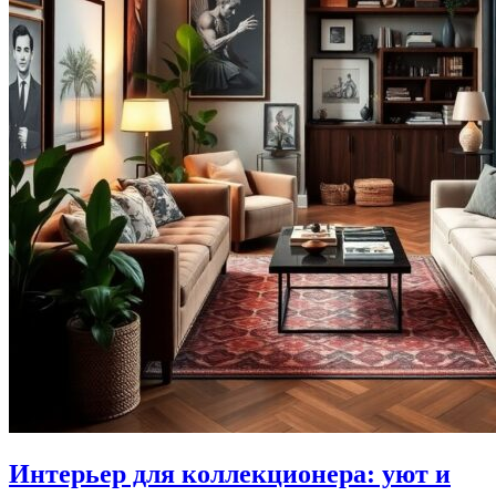
Интерьер для коллекционера: уют и