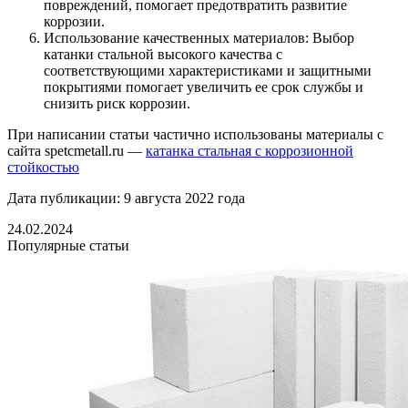
повреждений, помогает предотвратить развитие
коррозии.
Использование качественных материалов: Выбор
катанки стальной высокого качества с
соответствующими характеристиками и защитными
покрытиями помогает увеличить ее срок службы и
снизить риск коррозии.
При написании статьи частично использованы материалы с
сайта spetcmetall.ru —
катанка стальная с коррозионной
стойкостью
Дата публикации: 9 августа 2022 года
24.02.2024
Популярные статьи