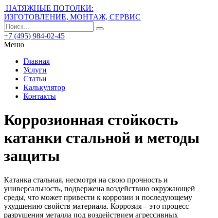
НАТЯЖНЫЕ ПОТОЛКИ:
ИЗГОТОВЛЕНИЕ, МОНТАЖ, СЕРВИС
+7 (495) 984-02-45
Меню
Главная
Услуги
Статьи
Калькулятор
Контакты
Коррозионная стойкость
катанки стальной и методы
защиты
Катанка стальная, несмотря на свою прочность и
универсальность, подвержена воздействию окружающей
среды, что может привести к коррозии и последующему
ухудшению свойств материала. Коррозия – это процесс
разрушения металла под воздействием агрессивных