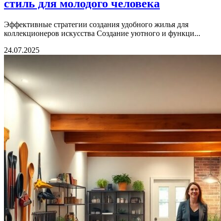
стиль для молодого человека
Эффективные стратегии создания удобного жилья для
коллекционеров искусства Создание уютного и функци...
24.07.2025