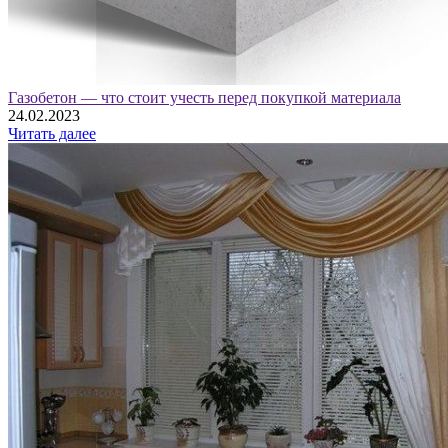
Газобетон — что стоит учесть перед покупкой материала
24.02.2023
Читать далее