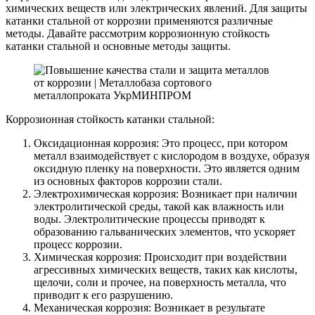
химических веществ или электрических явлений. Для защиты
катанки стальной от коррозии применяются различные
методы. Давайте рассмотрим коррозионную стойкость
катанки стальной и основные методы защиты.
Коррозионная стойкость катанки стальной:
Оксидационная коррозия: Это процесс, при котором
металл взаимодействует с кислородом в воздухе, образуя
оксидную пленку на поверхности. Это является одним
из основных факторов коррозии стали.
Электрохимическая коррозия: Возникает при наличии
электролитической среды, такой как влажность или
воды. Электролитические процессы приводят к
образованию гальванических элементов, что ускоряет
процесс коррозии.
Химическая коррозия: Происходит при воздействии
агрессивных химических веществ, таких как кислоты,
щелочи, соли и прочее, на поверхность металла, что
приводит к его разрушению.
Механическая коррозия: Возникает в результате