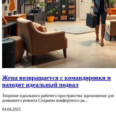
Жена возвращается с командировки и
находит идеальный подвал
Творение идеального рабочего пространства: вдохновение для
домашнего ремонта Создание комфортного ра...
04.04.2025