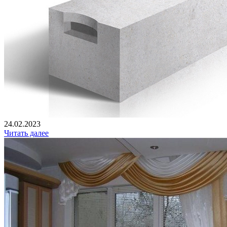
24.02.2023
Читать далее