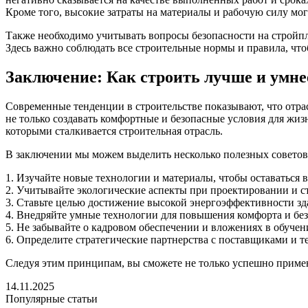
Кроме того, высокие затраты на материалы и рабочую силу мо
Также необходимо учитывать вопросы безопасности на стройп
Здесь важно соблюдать все строительные нормы и правила, что
Заключение: Как строить лучше и умне
Современные тенденции в строительстве показывают, что отра
не только создавать комфортные и безопасные условия для жи
которыми сталкивается строительная отрасль.
В заключении мы можем выделить несколько полезных советов д
1. Изучайте новые технологии и материалы, чтобы оставаться в
2. Учитывайте экологические аспекты при проектировании и ст
3. Ставьте целью достижение высокой энергоэффективности зд
4. Внедряйте умные технологии для повышения комфорта и без
5. Не забывайте о кадровом обеспечении и вложениях в обучен
6. Определите стратегические партнерства с поставщиками и т
Следуя этим принципам, вы сможете не только успешно применя
14.11.2025
Популярные статьи