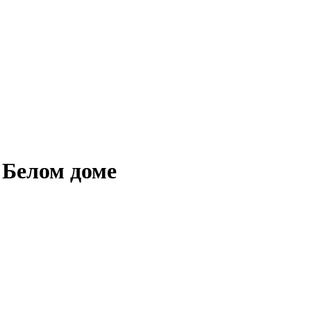
 Белом доме