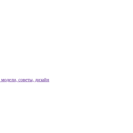
модели, советы, дизайн