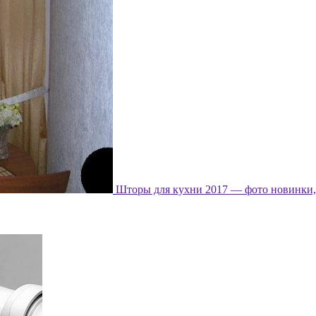
Шторы для кухни 2017 — фото новинки, 