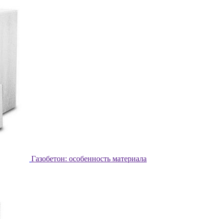
Газобетон: особенность материала