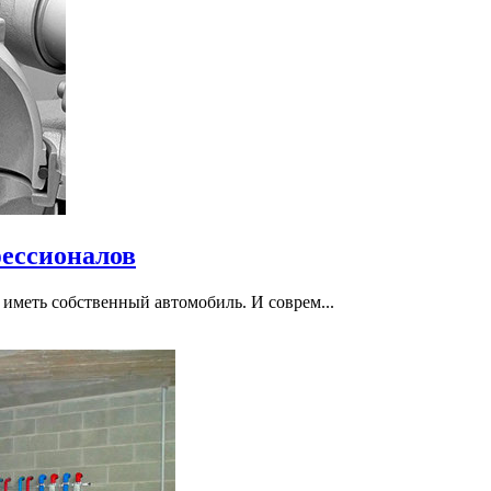
ессионалов
т иметь собственный автомобиль. И соврем...