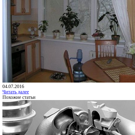
04.07.2016
Читать далее
Похожие статьи