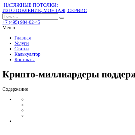
НАТЯЖНЫЕ ПОТОЛКИ:
ИЗГОТОВЛЕНИЕ, МОНТАЖ, СЕРВИС
+7 (495) 984-02-45
Меню
Главная
Услуги
Статьи
Калькулятор
Контакты
Крипто-миллиардеры поддерж
Содержание