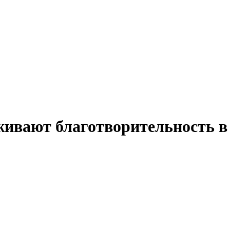
ивают благотворительность в