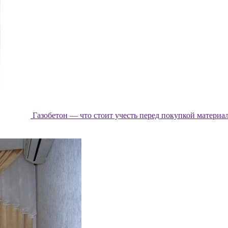
Газобетон — что стоит учесть перед покупкой материа