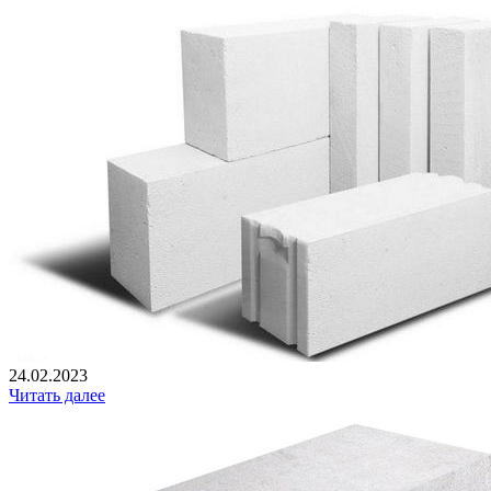
24.02.2023
Читать далее