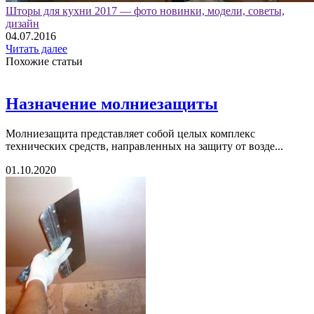
Шторы для кухни 2017 — фото новинки, модели, советы,
дизайн
04.07.2016
Читать далее
Похожие статьи
Назначение молниезащиты
Молниезащита представляет собой целых комплекс
технических средств, направленных на защиту от возде...
01.10.2020