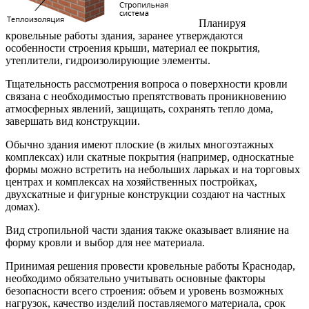
Планируя
кровельные работы здания, заранее утверждаются
особенности строения крыши, материал ее покрытия,
утеплители, гидроизолирующие элементы.
Тщательность рассмотрения вопроса о поверхности кровли
связана с необходимостью препятствовать проникновению
атмосферных явлений, защищать, сохранять тепло дома,
завершать вид конструкции.
Обычно здания имеют плоские (в жилых многоэтажных
комплексах) или скатные покрытия (например, односкатные
формы можно встретить на небольших ларьках и на торговых
центрах и комплексах на хозяйственных постройках,
двухскатные и фигурные конструкции создают на частных
домах).
Вид стропильной части здания также оказывает влияние на
форму кровли и выбор для нее материала.
Принимая решения провести кровельные работы Краснодар,
необходимо обязательно учитывать основные факторы
безопасности всего строения: объем и уровень возможных
нагрузок, качество изделий поставляемого материала, срок