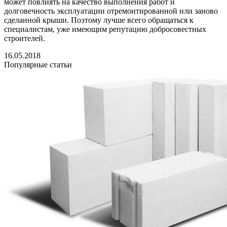
может повлиять на качество выполнения работ и
долговечность эксплуатации отремонтированной или заново
сделанной крыши. Поэтому лучше всего обращаться к
специалистам, уже имеющим репутацию добросовестных
строителей.
16.05.2018
Популярные статьи