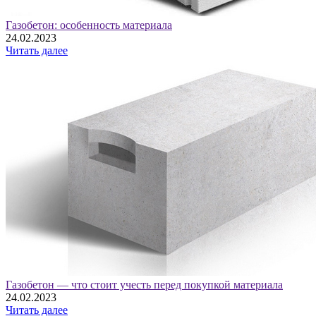
Газобетон: особенность материала
24.02.2023
Читать далее
Газобетон — что стоит учесть перед покупкой материала
24.02.2023
Читать далее