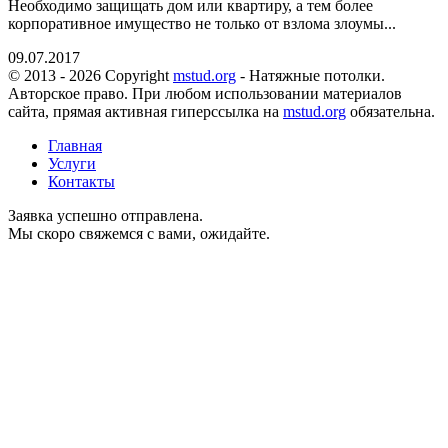
Необходимо защищать дом или квартиру, а тем более
корпоративное имущество не только от взлома злоумы...
09.07.2017
© 2013 - 2026 Copyright
mstud.org
- Натяжные потолки.
Авторское право. При любом использовании материалов
сайта, прямая активная гиперссылка на
mstud.org
обязательна.
Главная
Услуги
Контакты
Заявка успешно отправлена.
Мы скоро свяжемся с вами, ожидайте.