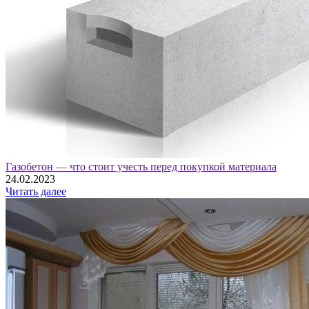
Газобетон — что стоит учесть перед покупкой материала
24.02.2023
Читать далее