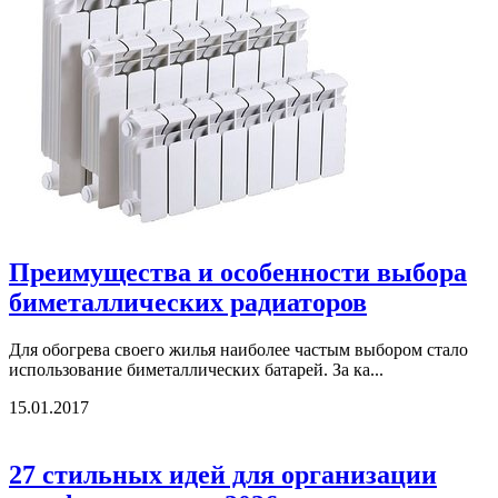
Преимущества и особенности выбора
биметаллических радиаторов
Для обогрева своего жилья наиболее частым выбором стало
использование биметаллических батарей. За ка...
15.01.2017
27 стильных идей для организации