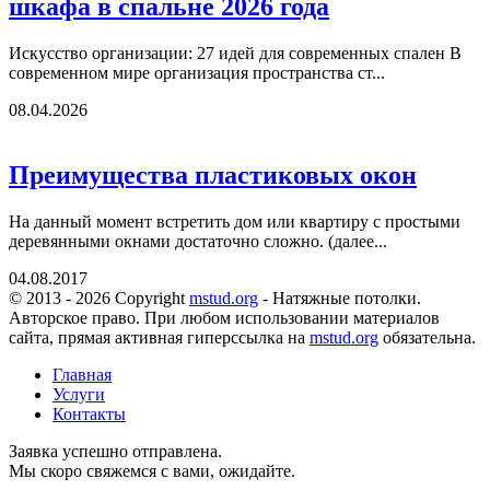
шкафа в спальне 2026 года
Искусство организации: 27 идей для современных спален В
современном мире организация пространства ст...
08.04.2026
Преимущества пластиковых окон
На данный момент встретить дом или квартиру с простыми
деревянными окнами достаточно сложно. (далее...
04.08.2017
© 2013 - 2026 Copyright
mstud.org
- Натяжные потолки.
Авторское право. При любом использовании материалов
сайта, прямая активная гиперссылка на
mstud.org
обязательна.
Главная
Услуги
Контакты
Заявка успешно отправлена.
Мы скоро свяжемся с вами, ожидайте.