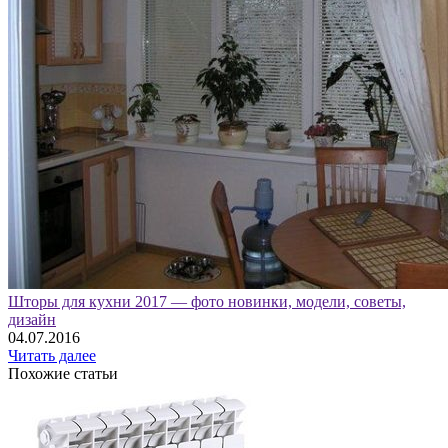
Шторы для кухни 2017 — фото новинки, модели, советы,
дизайн
04.07.2016
Читать далее
Похожие статьи