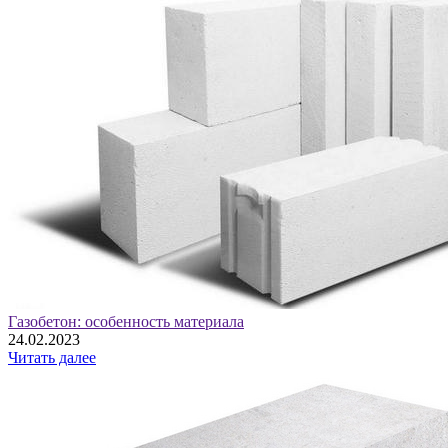
Газобетон: особенность материала
24.02.2023
Читать далее