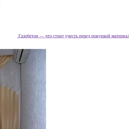
Газобетон — что стоит учесть перед покупкой материа