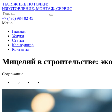
НАТЯЖНЫЕ ПОТОЛКИ:
ИЗГОТОВЛЕНИЕ, МОНТАЖ, СЕРВИС
+7 (495) 984-02-45
Меню
Главная
Услуги
Статьи
Калькулятор
Контакты
Мицелий в строительстве: эк
Содержание