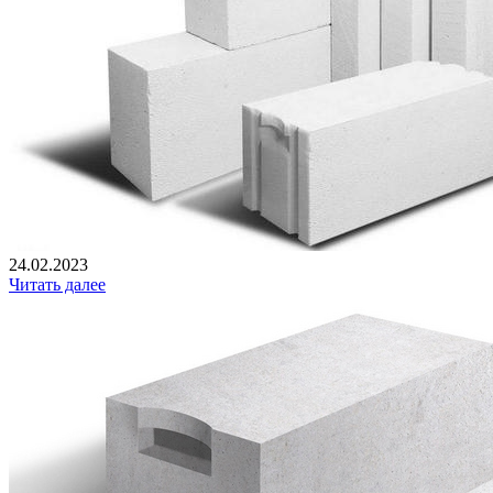
24.02.2023
Читать далее