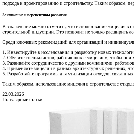
подхода к проектированию и строительству. Таким образом, пе
Заключение и перспективы развития
В заключение можно отметить, что использование мицелия в ст
строительной индустрии. Это позволит не только расширить а
Среди ключевых рекомендаций для организаций и индивидуал
1. Инвестируйте в исследования и разработку новых технологи
2. Обучите специалистов, работающих с мицелием, чтобы они 
3. Развивайте сотрудничество с другими компаниями, работаю
4. Применяйте мицелий в разных архитектурных решениях, что
5. Разработайте программы для утилизации отходов, связанны
Таким образом, использование мицелия в строительстве открыва
22.03.2026
Популярные статьи