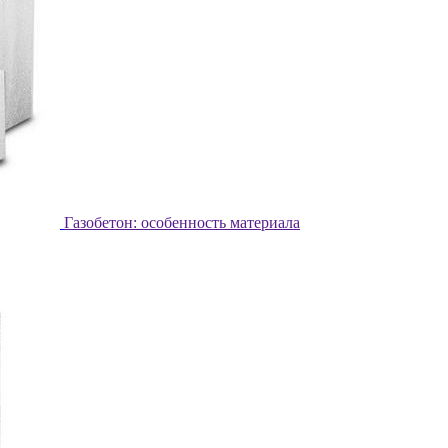
Газобетон: особенность материала