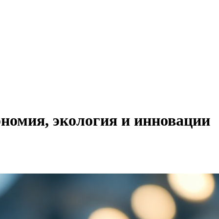
ономия, экология и инновации