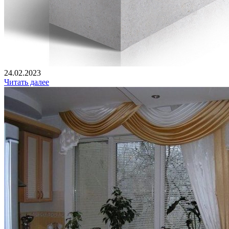
24.02.2023
Читать далее