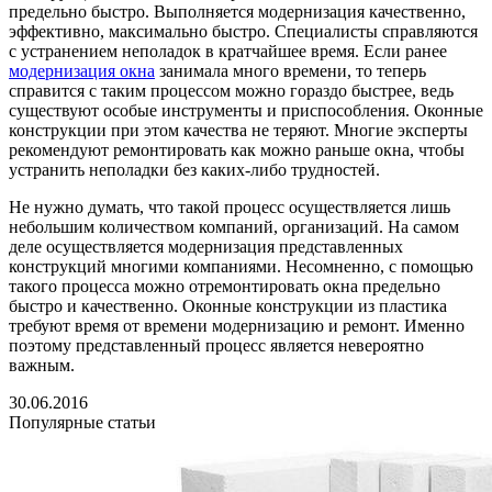
предельно быстро. Выполняется модернизация качественно,
эффективно, максимально быстро. Специалисты справляются
с устранением неполадок в кратчайшее время. Если ранее
модернизация окна
занимала много времени, то теперь
справится с таким процессом можно гораздо быстрее, ведь
существуют особые инструменты и приспособления. Оконные
конструкции при этом качества не теряют. Многие эксперты
рекомендуют ремонтировать как можно раньше окна, чтобы
устранить неполадки без каких-либо трудностей.
Не нужно думать, что такой процесс осуществляется лишь
небольшим количеством компаний, организаций. На самом
деле осуществляется модернизация представленных
конструкций многими компаниями. Несомненно, с помощью
такого процесса можно отремонтировать окна предельно
быстро и качественно. Оконные конструкции из пластика
требуют время от времени модернизацию и ремонт. Именно
поэтому представленный процесс является невероятно
важным.
30.06.2016
Популярные статьи