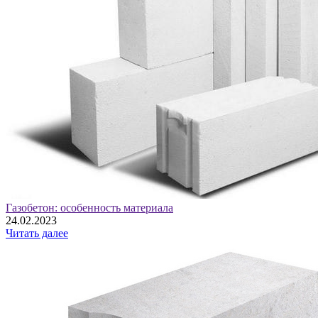
Газобетон: особенность материала
24.02.2023
Читать далее