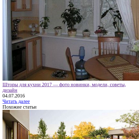
Шторы для кухни 2017 — фото новинки, модели, советы,
дизайн
04.07.2016
Читать далее
Похожие статьи