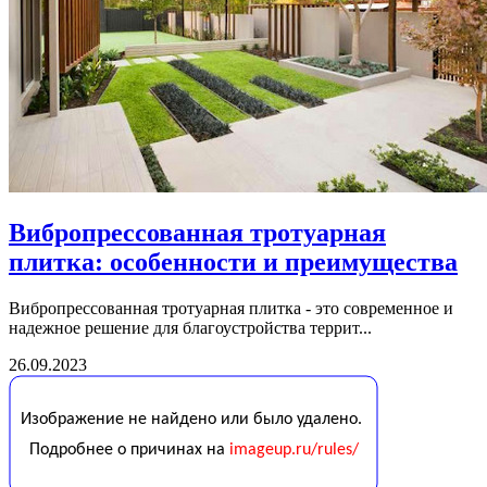
Вибропрессованная тротуарная
плитка: особенности и преимущества
Вибропрессованная тротуарная плитка - это современное и
надежное решение для благоустройства террит...
26.09.2023