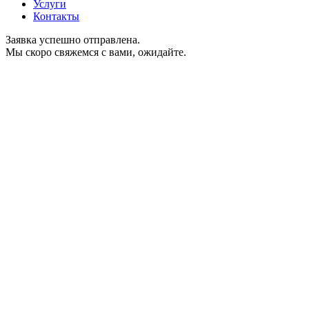
Услуги
Контакты
Заявка успешно отправлена.
Мы скоро свяжемся с вами, ожидайте.