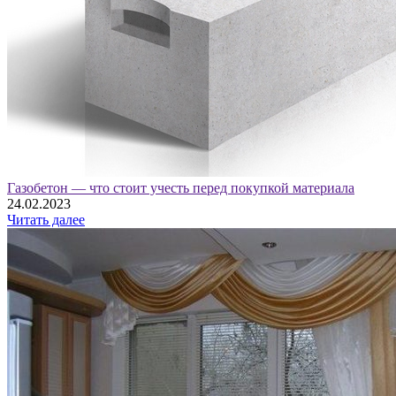
Газобетон — что стоит учесть перед покупкой материала
24.02.2023
Читать далее