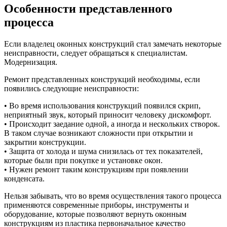
Особенности представленного
процесса
Если владелец оконных конструкций стал замечать некоторые
неисправности, следует обращаться к специалистам.
Модернизация.
Ремонт представленных конструкций необходимы, если
появились следующие неисправности:
• Во время использования конструкций появился скрип,
неприятный звук, который приносит человеку дискомфорт.
• Происходит заедание одной, а иногда и нескольких створок.
В таком случае возникают сложности при открытии и
закрытии конструкции.
• Защита от холода и шума снизилась от тех показателей,
которые были при покупке и установке окон.
• Нужен ремонт таким конструкциям при появлении
конденсата.
Нельзя забывать, что во время осуществления такого процесса
применяются современные приборы, инструменты и
оборудование, которые позволяют вернуть оконным
конструкциям из пластика первоначальное качество