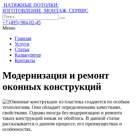
НАТЯЖНЫЕ ПОТОЛКИ:
ИЗГОТОВЛЕНИЕ, МОНТАЖ, СЕРВИС
+7 (495) 984-02-45
Меню
Главная
Услуги
Статьи
Калькулятор
Контакты
Модернизация и ремонт
оконных конструкций
Оконные конструкции из пластика создаются по особым
технологиям. Они обладает определенными качествами,
свойствами.
Однако иногда без модернизации и ремонта
таких конструкций никак не обойтись. В данной статье
рассказывается о данном процессе, его преимуществах и
особенностях.