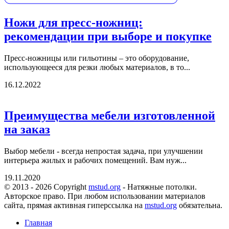
Ножи для пресс-ножниц:
рекомендации при выборе и покупке
Пресс-ножницы или гильотины – это оборудование,
использующееся для резки любых материалов, в то...
16.12.2022
Преимущества мебели изготовленной
на заказ
Выбор мебели - всегда непростая задача, при улучшении
интерьера жилых и рабочих помещений. Вам нуж...
19.11.2020
© 2013 - 2026 Copyright
mstud.org
- Натяжные потолки.
Авторское право. При любом использовании материалов
сайта, прямая активная гиперссылка на
mstud.org
обязательна.
Главная