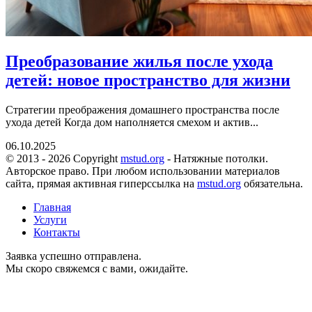
Преобразование жилья после ухода
детей: новое пространство для жизни
Стратегии преображения домашнего пространства после
ухода детей Когда дом наполняется смехом и актив...
06.10.2025
© 2013 - 2026 Copyright
mstud.org
- Натяжные потолки.
Авторское право. При любом использовании материалов
сайта, прямая активная гиперссылка на
mstud.org
обязательна.
Главная
Услуги
Контакты
Заявка успешно отправлена.
Мы скоро свяжемся с вами, ожидайте.