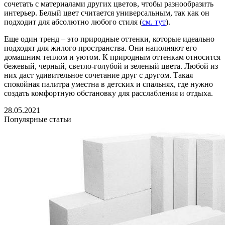
сочетать с материалами других цветов, чтобы разнообразить
интерьер. Белый цвет считается универсальным, так как он
подходит для абсолютно любого стиля (
см. тут
).
Еще один тренд – это природные оттенки, которые идеально
подходят для жилого пространства. Они наполняют его
домашним теплом и уютом. К природным оттенкам относится
бежевый, черный, светло-голубой и зеленый цвета. Любой из
них даст удивительное сочетание друг с другом. Такая
спокойная палитра уместна в детских и спальнях, где нужно
создать комфортную обстановку для расслабления и отдыха.
28.05.2021
Популярные статьи