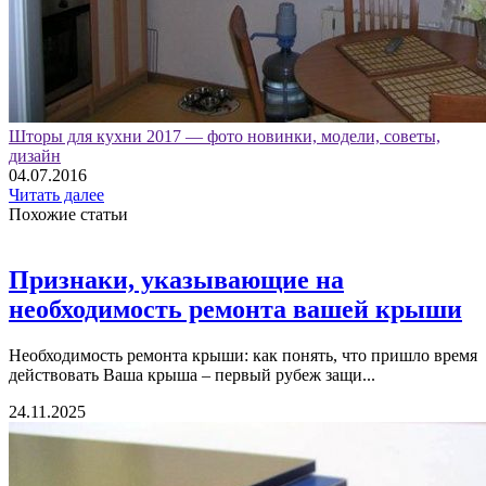
Шторы для кухни 2017 — фото новинки, модели, советы,
дизайн
04.07.2016
Читать далее
Похожие статьи
Признаки, указывающие на
необходимость ремонта вашей крыши
Необходимость ремонта крыши: как понять, что пришло время
действовать Ваша крыша – первый рубеж защи...
24.11.2025