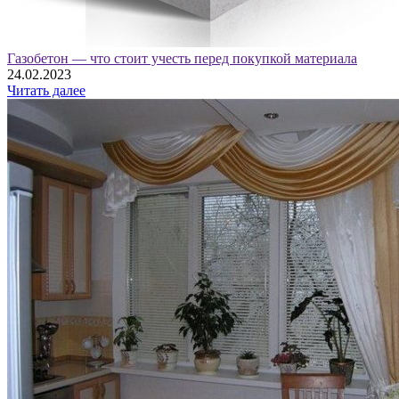
Газобетон — что стоит учесть перед покупкой материала
24.02.2023
Читать далее