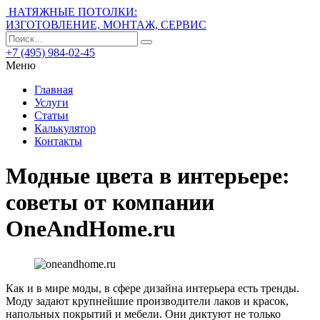
НАТЯЖНЫЕ ПОТОЛКИ:
ИЗГОТОВЛЕНИЕ, МОНТАЖ, СЕРВИС
+7 (495) 984-02-45
Меню
Главная
Услуги
Статьи
Калькулятор
Контакты
Модные цвета в интерьере:
советы от компании
OneAndHome.ru
Как и в мире моды, в сфере дизайна интерьера есть тренды.
Моду задают крупнейшие производители лаков и красок,
напольных покрытий и мебели. Они диктуют не только