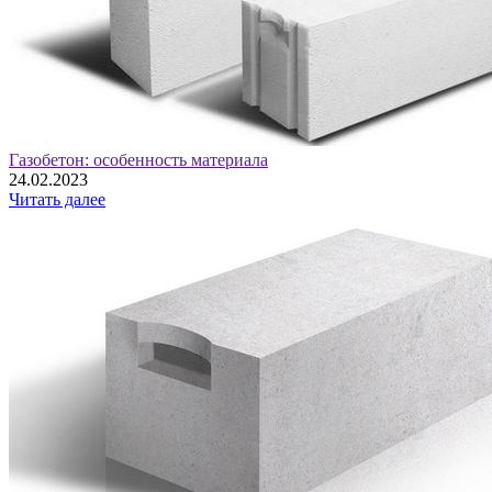
Газобетон: особенность материала
24.02.2023
Читать далее