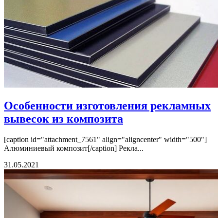
Особенности изготовления рекламных
вывесок из композита
[caption id="attachment_7561" align="aligncenter" width="500"]
Алюминиевый композит[/caption] Рекла...
31.05.2021