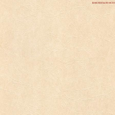
КОНСПЕКТЫ ПО ИСТОР