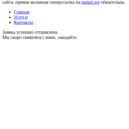
сайта, прямая активная гиперссылка на
mstud.org
обязательна.
Главная
Услуги
Контакты
Заявка успешно отправлена.
Мы скоро свяжемся с вами, ожидайте.