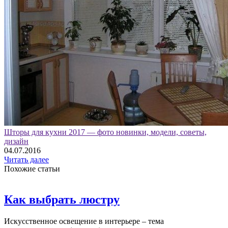
Шторы для кухни 2017 — фото новинки, модели, советы,
дизайн
04.07.2016
Читать далее
Похожие статьи
Как выбрать люстру
Искусственное освещение в интерьере – тема