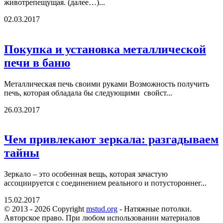
животрепещущая. (далее…)...
02.03.2017
Покупка и установка металлической
печи в баню
Металлическая печь своими руками Возможность получить
печь, которая обладала бы следующими свойст...
26.03.2017
Чем привлекают зеркала: разгадываем
тайны
Зеркало – это особенная вещь, которая зачастую
ассоциируется с соединением реального и потустороннег...
15.02.2017
© 2013 - 2026 Copyright
mstud.org
- Натяжные потолки.
Авторское право. При любом использовании материалов