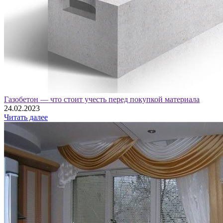
Газобетон — что стоит учесть перед покупкой материала
24.02.2023
Читать далее