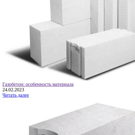
Газобетон: особенность материала
24.02.2023
Читать далее