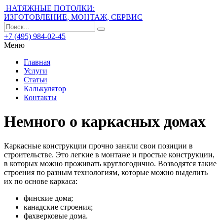
НАТЯЖНЫЕ ПОТОЛКИ:
ИЗГОТОВЛЕНИЕ, МОНТАЖ, СЕРВИС
+7 (495) 984-02-45
Меню
Главная
Услуги
Статьи
Калькулятор
Контакты
Немного о каркасных домах
Каркасные конструкции прочно заняли свои позиции в
строительстве. Это легкие в монтаже и простые конструкции,
в которых можно проживать круглогодично. Возводятся такие
строения по разным технологиям, которые можно выделить
их по основе каркаса:
финские дома;
канадские строения;
фахверковые дома.