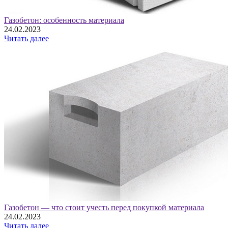
Газобетон: особенность материала
24.02.2023
Читать далее
Газобетон — что стоит учесть перед покупкой материала
24.02.2023
Читать далее