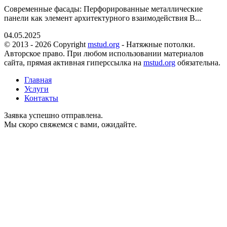
Современные фасады: Перфорированные металлические
панели как элемент архитектурного взаимодействия В...
04.05.2025
© 2013 - 2026 Copyright
mstud.org
- Натяжные потолки.
Авторское право. При любом использовании материалов
сайта, прямая активная гиперссылка на
mstud.org
обязательна.
Главная
Услуги
Контакты
Заявка успешно отправлена.
Мы скоро свяжемся с вами, ожидайте.