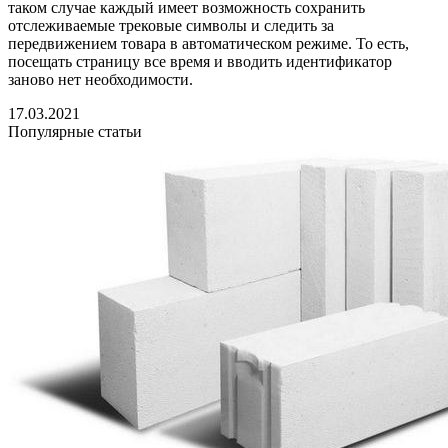
таком случае каждый имеет возможность сохранить
отслеживаемые трековые символы и следить за
передвижением товара в автоматическом режиме. То есть,
посещать страницу все время и вводить идентификатор
заново нет необходимости.
17.03.2021
Популярные статьи