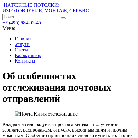
НАТЯЖНЫЕ ПОТОЛКИ:
ИЗГОТОВЛЕНИЕ, МОНТАЖ, СЕРВИС
+7 (495) 984-02-45
Меню
Главная
Услуги
Статьи
Калькулятор
Контакты
Об особенностях
отслеживания почтовых
отправлений
Каждый из нас радуется простым вещам – полученной
зарплате, распродажам, отпуску, выходным дням и прочим
моментам. Особенно приятно для человека купить то, что не