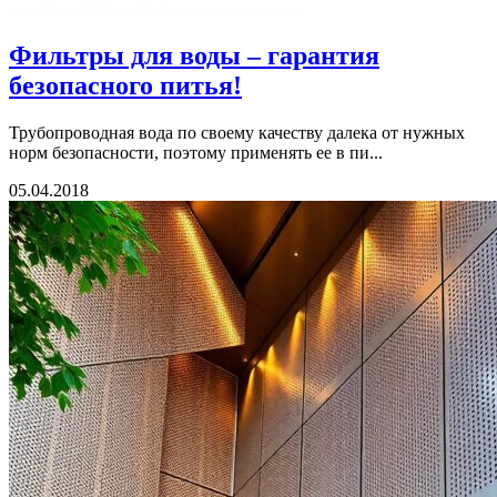
Фильтры для воды – гарантия
безопасного питья!
Трубопроводная вода по своему качеству далека от нужных
норм безопасности, поэтому применять ее в пи...
05.04.2018