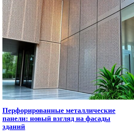
Перфорированные металлические
панели: новый взгляд на фасады
зданий