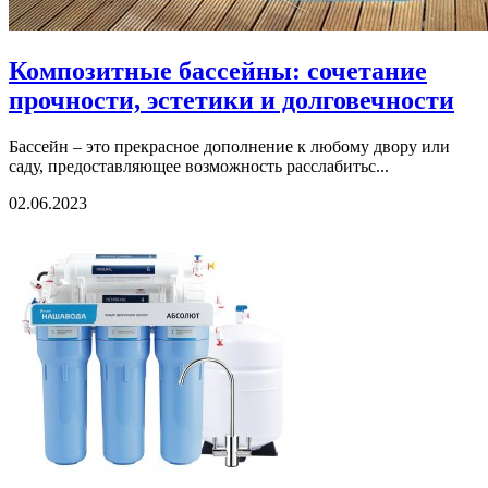
Композитные бассейны: сочетание
прочности, эстетики и долговечности
Бассейн – это прекрасное дополнение к любому двору или
саду, предоставляющее возможность расслабитьс...
02.06.2023