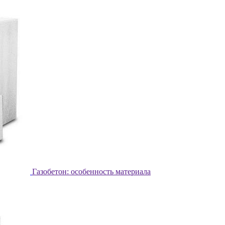
Газобетон: особенность материала