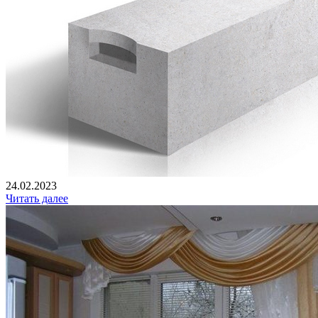
24.02.2023
Читать далее