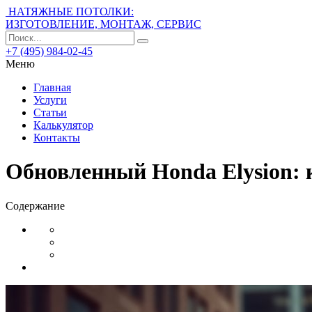
НАТЯЖНЫЕ ПОТОЛКИ:
ИЗГОТОВЛЕНИЕ, МОНТАЖ, СЕРВИС
+7 (495) 984-02-45
Меню
Главная
Услуги
Статьи
Калькулятор
Контакты
Обновленный Honda Elysion:
Содержание