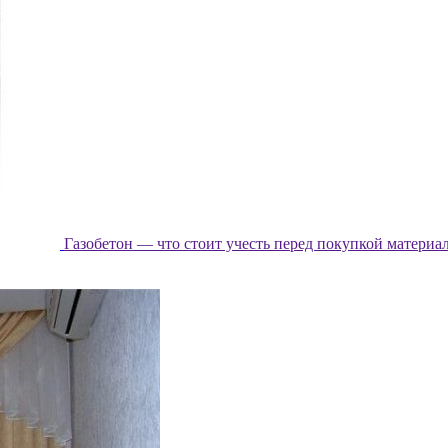
Газобетон — что стоит учесть перед покупкой материа