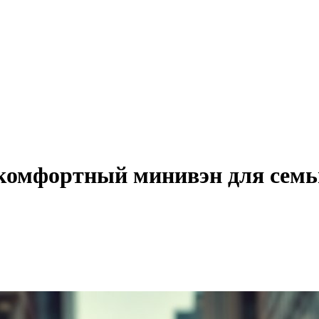
 комфортный минивэн для семь