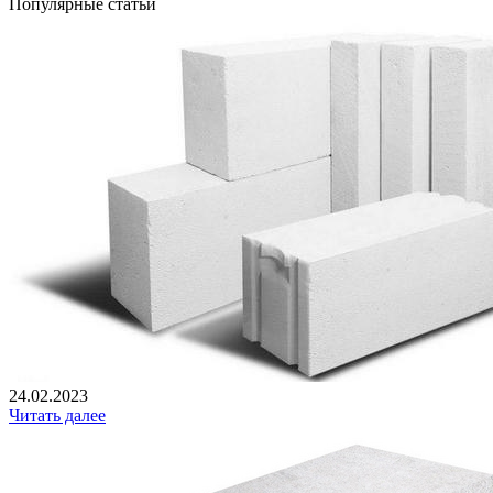
Популярные статьи
24.02.2023
Читать далее