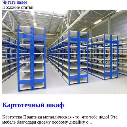
Читать далее
Похожие статьи
Картотечный шкаф
Картотека Практика металлическая - то, что тебе надо! Эта
мебель благодаря своему особому дизайну о...