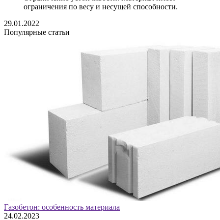
ограничения по весу и несущей способности.
29.01.2022
Популярные статьи
Газобетон: особенность материала
24.02.2023