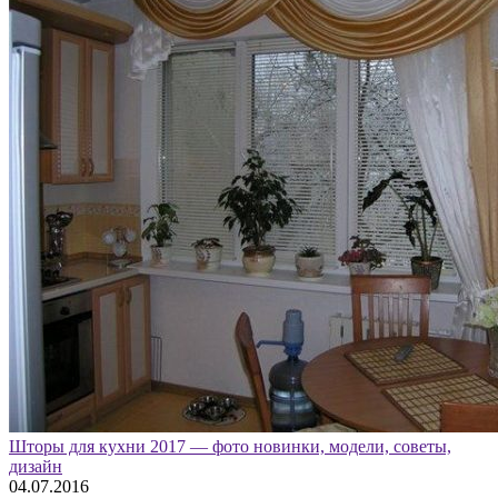
Шторы для кухни 2017 — фото новинки, модели, советы,
дизайн
04.07.2016