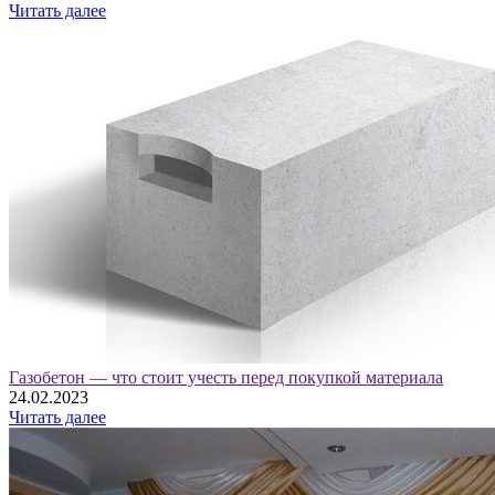
Читать далее
Газобетон — что стоит учесть перед покупкой материала
24.02.2023
Читать далее