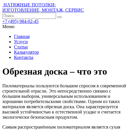
НАТЯЖНЫЕ ПОТОЛКИ:
ИЗГОТОВЛЕНИЕ, МОНТАЖ, СЕРВИС
+7 (495) 984-02-45
Меню
Главная
Услуги
Статьи
Калькулятор
Контакты
Обрезная доска – что это
Пиломатериалы пользуются большим спросом в современной
строительной отрасли. Это непосредственно связано с
большим выбором, универсальным использованием и
хорошими потребительскими свойствами. Одним из таких
материалов является обрезная доска. Она характеризуется
высокой устойчивостью к естественной усадке и считается
экологически безопасным продуктом.
Самым распространённым пиломатериалом является сухая