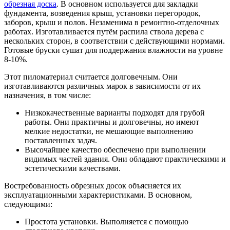
обрезная доска
. В основном используется для закладки
фундамента, возведения крыш, установки перегородок,
заборов, крыш и полов. Незаменима в ремонтно-отделочных
работах. Изготавливается путём распила ствола дерева с
нескольких сторон, в соответствии с действующими нормами.
Готовые бруски сушат для поддержания влажности на уровне
8-10%.
Этот пиломатериал считается долговечным. Они
изготавливаются различных марок в зависимости от их
назначения, в том числе:
Низкокачественные варианты подходят для грубой
работы. Они практичны и долговечны, но имеют
мелкие недостатки, не мешающие выполнению
поставленных задач.
Высочайшее качество обеспечено при выполнении
видимых частей здания. Они обладают практическими и
эстетическими качествами.
Востребованность обрезных досок объясняется их
эксплуатационными характеристиками. В основном,
следующими:
Простота установки. Выполняется с помощью