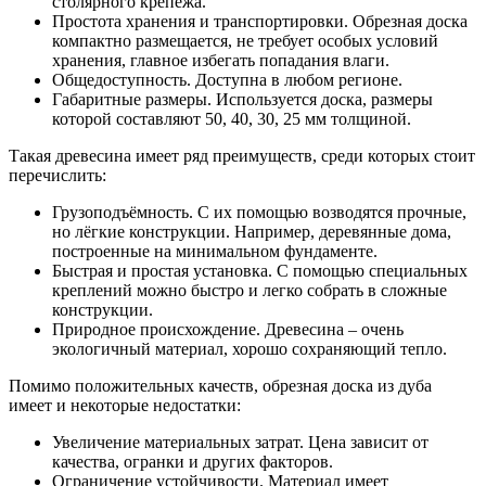
столярного крепежа.
Простота хранения и транспортировки. Обрезная доска
компактно размещается, не требует особых условий
хранения, главное избегать попадания влаги.
Общедоступность. Доступна в любом регионе.
Габаритные размеры. Используется доска, размеры
которой составляют 50, 40, 30, 25 мм толщиной.
Такая древесина имеет ряд преимуществ, среди которых стоит
перечислить:
Грузоподъёмность. С их помощью возводятся прочные,
но лёгкие конструкции. Например, деревянные дома,
построенные на минимальном фундаменте.
Быстрая и простая установка. С помощью специальных
креплений можно быстро и легко собрать в сложные
конструкции.
Природное происхождение. Древесина – очень
экологичный материал, хорошо сохраняющий тепло.
Помимо положительных качеств, обрезная доска из дуба
имеет и некоторые недостатки:
Увеличение материальных затрат. Цена зависит от
качества, огранки и других факторов.
Ограничение устойчивости. Материал имеет