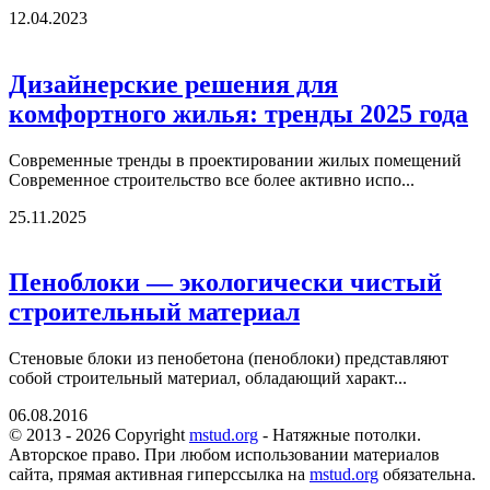
12.04.2023
Дизайнерские решения для
комфортного жилья: тренды 2025 года
Современные тренды в проектировании жилых помещений
Современное строительство все более активно испо...
25.11.2025
Пеноблоки — экологически чистый
строительный материал
Стеновые блоки из пенобетона (пеноблоки) представляют
собой строительный материал, обладающий характ...
06.08.2016
© 2013 - 2026 Copyright
mstud.org
- Натяжные потолки.
Авторское право. При любом использовании материалов
сайта, прямая активная гиперссылка на
mstud.org
обязательна.