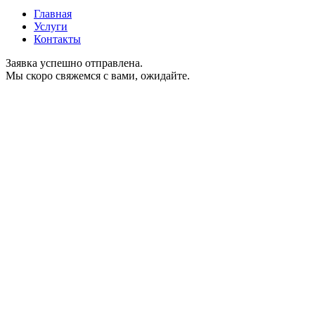
Главная
Услуги
Контакты
Заявка успешно отправлена.
Мы скоро свяжемся с вами, ожидайте.